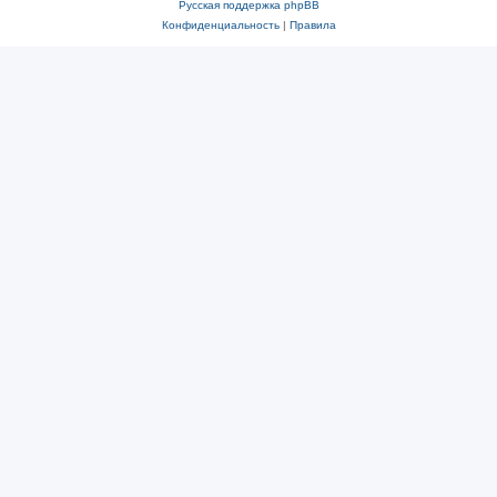
Русская поддержка phpBB
Конфиденциальность
|
Правила