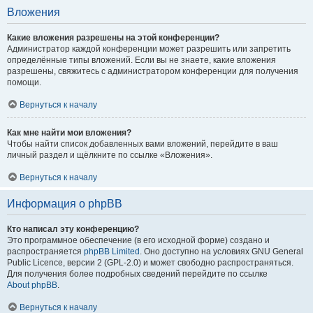
Вложения
Какие вложения разрешены на этой конференции?
Администратор каждой конференции может разрешить или запретить
определённые типы вложений. Если вы не знаете, какие вложения
разрешены, свяжитесь с администратором конференции для получения
помощи.
Вернуться к началу
Как мне найти мои вложения?
Чтобы найти список добавленных вами вложений, перейдите в ваш
личный раздел и щёлкните по ссылке «Вложения».
Вернуться к началу
Информация о phpBB
Кто написал эту конференцию?
Это программное обеспечение (в его исходной форме) создано и
распространяется
phpBB Limited
. Оно доступно на условиях GNU General
Public Licence, версии 2 (GPL-2.0) и может свободно распространяться.
Для получения более подробных сведений перейдите по ссылке
About phpBB
.
Вернуться к началу