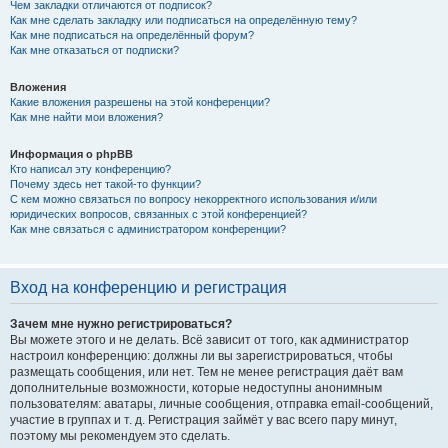
Чем закладки отличаются от подписок?
Как мне сделать закладку или подписаться на определённую тему?
Как мне подписаться на определённый форум?
Как мне отказаться от подписки?
Вложения
Какие вложения разрешены на этой конференции?
Как мне найти мои вложения?
Информация о phpBB
Кто написал эту конференцию?
Почему здесь нет такой-то функции?
С кем можно связаться по вопросу некорректного использования и/или
юридических вопросов, связанных с этой конференцией?
Как мне связаться с администратором конференции?
Вход на конференцию и регистрация
Зачем мне нужно регистрироваться?
Вы можете этого и не делать. Всё зависит от того, как администратор
настроил конференцию: должны ли вы зарегистрироваться, чтобы
размещать сообщения, или нет. Тем не менее регистрация даёт вам
дополнительные возможности, которые недоступны анонимным
пользователям: аватары, личные сообщения, отправка email-сообщений,
участие в группах и т. д. Регистрация займёт у вас всего пару минут,
поэтому мы рекомендуем это сделать.