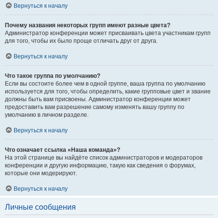
Вернуться к началу
Почему названия некоторых групп имеют разные цвета?
Администратор конференции может присваивать цвета участникам групп
для того, чтобы их было проще отличать друг от друга.
Вернуться к началу
Что такое группа по умолчанию?
Если вы состоите более чем в одной группе, ваша группа по умолчанию
используется для того, чтобы определить, какие групповые цвет и звание
должны быть вам присвоены. Администратор конференции может
предоставить вам разрешение самому изменять вашу группу по
умолчанию в личном разделе.
Вернуться к началу
Что означает ссылка «Наша команда»?
На этой странице вы найдёте список администраторов и модераторов
конференции и другую информацию, такую как сведения о форумах,
которые они модерируют.
Вернуться к началу
Личные сообщения