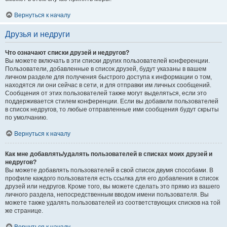
Вернуться к началу
Друзья и недруги
Что означают списки друзей и недругов?
Вы можете включать в эти списки других пользователей конференции.
Пользователи, добавленные в список друзей, будут указаны в вашем
личном разделе для получения быстрого доступа к информации о том,
находятся ли они сейчас в сети, и для отправки им личных сообщений.
Сообщения от этих пользователей также могут выделяться, если это
поддерживается стилем конференции. Если вы добавили пользователей
в список недругов, то любые отправленные ими сообщения будут скрыты
по умолчанию.
Вернуться к началу
Как мне добавлять/удалять пользователей в списках моих друзей и
недругов?
Вы можете добавлять пользователей в свой список двумя способами. В
профиле каждого пользователя есть ссылка для его добавления в список
друзей или недругов. Кроме того, вы можете сделать это прямо из вашего
личного раздела, непосредственным вводом имени пользователя. Вы
можете также удалять пользователей из соответствующих списков на той
же странице.