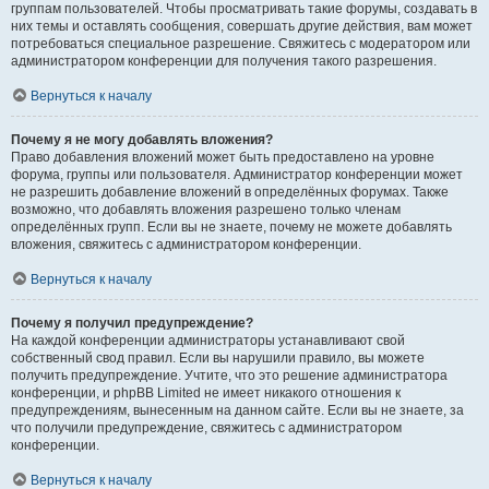
группам пользователей. Чтобы просматривать такие форумы, создавать в
них темы и оставлять сообщения, совершать другие действия, вам может
потребоваться специальное разрешение. Свяжитесь с модератором или
администратором конференции для получения такого разрешения.
Вернуться к началу
Почему я не могу добавлять вложения?
Право добавления вложений может быть предоставлено на уровне
форума, группы или пользователя. Администратор конференции может
не разрешить добавление вложений в определённых форумах. Также
возможно, что добавлять вложения разрешено только членам
определённых групп. Если вы не знаете, почему не можете добавлять
вложения, свяжитесь с администратором конференции.
Вернуться к началу
Почему я получил предупреждение?
На каждой конференции администраторы устанавливают свой
собственный свод правил. Если вы нарушили правило, вы можете
получить предупреждение. Учтите, что это решение администратора
конференции, и phpBB Limited не имеет никакого отношения к
предупреждениям, вынесенным на данном сайте. Если вы не знаете, за
что получили предупреждение, свяжитесь с администратором
конференции.
Вернуться к началу