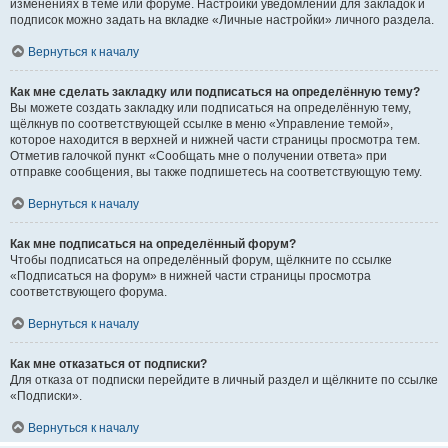
изменениях в теме или форуме. Настройки уведомлений для закладок и
подписок можно задать на вкладке «Личные настройки» личного раздела.
Вернуться к началу
Как мне сделать закладку или подписаться на определённую тему?
Вы можете создать закладку или подписаться на определённую тему,
щёлкнув по соответствующей ссылке в меню «Управление темой»,
которое находится в верхней и нижней части страницы просмотра тем.
Отметив галочкой пункт «Сообщать мне о получении ответа» при
отправке сообщения, вы также подпишетесь на соответствующую тему.
Вернуться к началу
Как мне подписаться на определённый форум?
Чтобы подписаться на определённый форум, щёлкните по ссылке
«Подписаться на форум» в нижней части страницы просмотра
соответствующего форума.
Вернуться к началу
Как мне отказаться от подписки?
Для отказа от подписки перейдите в личный раздел и щёлкните по ссылке
«Подписки».
Вернуться к началу