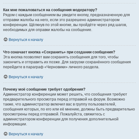
Как мне пожаловаться на сообщения модератору?
Рядом с каждым сообщением вы увидите кнопку, предназначенную для
отправки жалобы на него, если это разрешено администратором
конференции. Щёлкнув по этой кнопке, вы пройдёте через ряд шагов,
необходимых для оправки жалобы на сообщение.
Вернуться к началу
Что означает кнопка «Сохранить» при создании сообщения?
Эта кнопка позволяет вам сохранять сообщения для того, чтобы
закончить и отправить их позже. Для загрузки сохранённого сообщения
перейдите в параграф «Черновики» личного раздела.
Вернуться к началу
Почему моё сообщение требует одобрения?
Администратор конференции может решить, что сообщения требуют
предварительного просмотра перед отправкой на форум. Возможно
также, что администратор включил вас в группу пользователей,
сообщения которых, по его или её мнению, должны быть предварительно
просмотрены перед отправкой. Пожалуйста, свяжитесь с
администратором конференции для получения дополнительной
информации.
Вернуться к началу