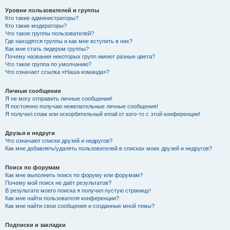
Уровни пользователей и группы
Кто такие администраторы?
Кто такие модераторы?
Что такое группы пользователей?
Где находятся группы и как мне вступить в них?
Как мне стать лидером группы?
Почему названия некоторых групп имеют разные цвета?
Что такое группа по умолчанию?
Что означает ссылка «Наша команда»?
Личные сообщения
Я не могу отправить личные сообщения!
Я постоянно получаю нежелательные личные сообщения!
Я получил спам или оскорбительный email от кого-то с этой конференции!
Друзья и недруги
Что означают списки друзей и недругов?
Как мне добавлять/удалять пользователей в списках моих друзей и недругов?
Поиск по форумам
Как мне выполнить поиск по форуму или форумам?
Почему мой поиск не даёт результатов?
В результате моего поиска я получил пустую страницу!
Как мне найти пользователя конференции?
Как мне найти свои сообщения и созданные мной темы?
Подписки и закладки