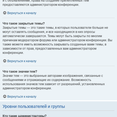
и с объявлениями, права на создание прилепленных тем
предоставляются администратором конференции.
Вернуться к началу
Что такое закрытые темы?
Закрытые темы — это такие темы, в которых пользователи больше не
могут оставлять сообщения, и все находящиеся в них опросы
автоматически завершаются. Темы могут быть закрыты по многим
причинам модератором форума или администратором конференции. Вы
также можете иметь возможность закрывать созданные вами темы, в
зависимости от прав, предоставленных вам администратором
конференции.
Вернуться к началу
Что такое значки тем?
Значки тем — это выбранные авторами изображения, связанные с
сообщениями и отражающие их содержание. Возможность
использования значков тем зависит от разрешений, установленных
администратором конференции.
Вернуться к началу
Уровни пользователей и группы
Кто такие администраторы?