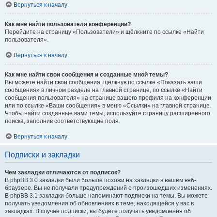
Вернуться к началу
Как мне найти пользователя конференции?
Перейдите на страницу «Пользователи» и щёлкните по ссылке «Найти
пользователя».
Вернуться к началу
Как мне найти свои сообщения и созданные мной темы?
Вы можете найти свои сообщения, щёлкнув по ссылке «Показать ваши
сообщения» в личном разделе на главной странице, по ссылке «Найти
сообщения пользователя» на странице вашего профиля на конференции
или по ссылке «Ваши сообщения» в меню «Ссылки» на главной странице.
Чтобы найти созданные вами темы, используйте страницу расширенного
поиска, заполнив соответствующие поля.
Вернуться к началу
Подписки и закладки
Чем закладки отличаются от подписок?
В phpBB 3.0 закладки были больше похожи на закладки в вашем веб-
браузере. Вы не получали предупреждений о произошедших изменениях.
В phpBB 3.1 закладки больше напоминают подписки на темы. Вы можете
получать уведомления об обновлениях в теме, находящейся у вас в
закладках. В случае подписки, вы будете получать уведомления об