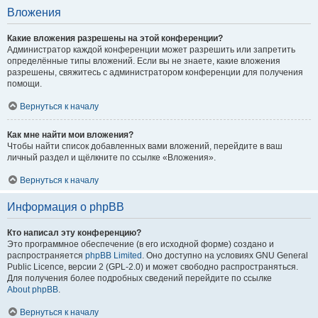
Вложения
Какие вложения разрешены на этой конференции?
Администратор каждой конференции может разрешить или запретить
определённые типы вложений. Если вы не знаете, какие вложения
разрешены, свяжитесь с администратором конференции для получения
помощи.
Вернуться к началу
Как мне найти мои вложения?
Чтобы найти список добавленных вами вложений, перейдите в ваш
личный раздел и щёлкните по ссылке «Вложения».
Вернуться к началу
Информация о phpBB
Кто написал эту конференцию?
Это программное обеспечение (в его исходной форме) создано и
распространяется
phpBB Limited
. Оно доступно на условиях GNU General
Public Licence, версии 2 (GPL-2.0) и может свободно распространяться.
Для получения более подробных сведений перейдите по ссылке
About phpBB
.
Вернуться к началу