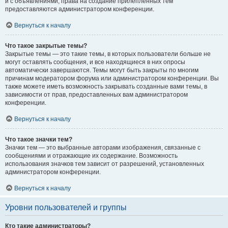
и с объявлениями, права на создание прилепленных тем
предоставляются администратором конференции.
Вернуться к началу
Что такое закрытые темы?
Закрытые темы — это такие темы, в которых пользователи больше не
могут оставлять сообщения, и все находящиеся в них опросы
автоматически завершаются. Темы могут быть закрыты по многим
причинам модератором форума или администратором конференции. Вы
также можете иметь возможность закрывать созданные вами темы, в
зависимости от прав, предоставленных вам администратором
конференции.
Вернуться к началу
Что такое значки тем?
Значки тем — это выбранные авторами изображения, связанные с
сообщениями и отражающие их содержание. Возможность
использования значков тем зависит от разрешений, установленных
администратором конференции.
Вернуться к началу
Уровни пользователей и группы
Кто такие администраторы?