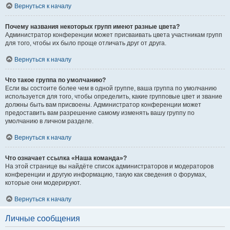
Вернуться к началу
Почему названия некоторых групп имеют разные цвета?
Администратор конференции может присваивать цвета участникам групп
для того, чтобы их было проще отличать друг от друга.
Вернуться к началу
Что такое группа по умолчанию?
Если вы состоите более чем в одной группе, ваша группа по умолчанию
используется для того, чтобы определить, какие групповые цвет и звание
должны быть вам присвоены. Администратор конференции может
предоставить вам разрешение самому изменять вашу группу по
умолчанию в личном разделе.
Вернуться к началу
Что означает ссылка «Наша команда»?
На этой странице вы найдёте список администраторов и модераторов
конференции и другую информацию, такую как сведения о форумах,
которые они модерируют.
Вернуться к началу
Личные сообщения