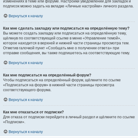
изменениях в теме или форуме. Настройки уведомлений для закладок и
подписок можно задать на вкладке «Личные настройки» личного раздела.
Вернуться к началу
Как мне сделать закладку или подписаться на определённую тему?
Вы можете создать закладку или подписаться на определённую тему,
щёлкнув по соответствующей ссылке в меню «Управление темой»,
которое находится в верхней и нижней части страницы просмотра тем.
Отметив галочкой пункт «Сообщать мне о получении ответа» при
отправке сообщения, вы также подпишетесь на соответствующую тему.
Вернуться к началу
Как мне подписаться на определённый форум?
Чтобы подписаться на определённый форум, щёлкните по ссылке
«Подписаться на форум» в нижней части страницы просмотра
соответствующего форума.
Вернуться к началу
Как мне отказаться от подписки?
Для отказа от подписки перейдите в личный раздел и щёлкните по ссылке
«Подписки».
Вернуться к началу