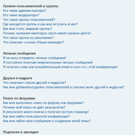
Уровни пользователей и группы
Кто такие администраторы?
Кто такие модераторы?
Что такое группы пользователей?
Где находятся группы и как мне вступить в них?
Как мне стать лидером группы?
Почему названия некоторых групп имеют разные цвета?
Что такое группа по умолчанию?
Что означает ссылка «Наша команда»?
Личные сообщения
Я не могу отправить личные сообщения!
Я постоянно получаю нежелательные личные сообщения!
Я получил спам или оскорбительный email от кого-то с этой конференции!
Друзья и недруги
Что означают списки друзей и недругов?
Как мне добавлять/удалять пользователей в списках моих друзей и недругов?
Поиск по форумам
Как мне выполнить поиск по форуму или форумам?
Почему мой поиск не даёт результатов?
В результате моего поиска я получил пустую страницу!
Как мне найти пользователя конференции?
Как мне найти свои сообщения и созданные мной темы?
Подписки и закладки