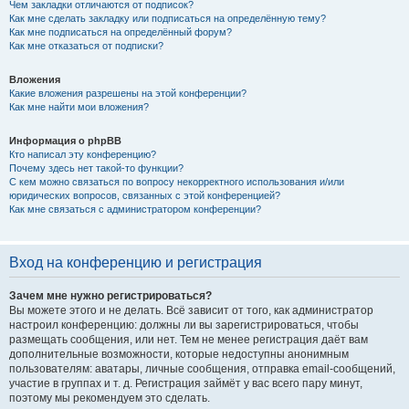
Чем закладки отличаются от подписок?
Как мне сделать закладку или подписаться на определённую тему?
Как мне подписаться на определённый форум?
Как мне отказаться от подписки?
Вложения
Какие вложения разрешены на этой конференции?
Как мне найти мои вложения?
Информация о phpBB
Кто написал эту конференцию?
Почему здесь нет такой-то функции?
С кем можно связаться по вопросу некорректного использования и/или
юридических вопросов, связанных с этой конференцией?
Как мне связаться с администратором конференции?
Вход на конференцию и регистрация
Зачем мне нужно регистрироваться?
Вы можете этого и не делать. Всё зависит от того, как администратор
настроил конференцию: должны ли вы зарегистрироваться, чтобы
размещать сообщения, или нет. Тем не менее регистрация даёт вам
дополнительные возможности, которые недоступны анонимным
пользователям: аватары, личные сообщения, отправка email-сообщений,
участие в группах и т. д. Регистрация займёт у вас всего пару минут,
поэтому мы рекомендуем это сделать.