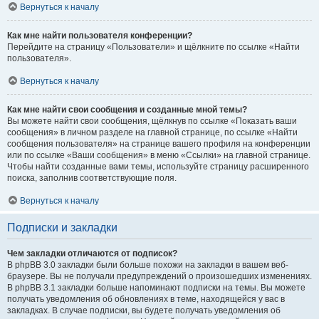
Вернуться к началу
Как мне найти пользователя конференции?
Перейдите на страницу «Пользователи» и щёлкните по ссылке «Найти
пользователя».
Вернуться к началу
Как мне найти свои сообщения и созданные мной темы?
Вы можете найти свои сообщения, щёлкнув по ссылке «Показать ваши
сообщения» в личном разделе на главной странице, по ссылке «Найти
сообщения пользователя» на странице вашего профиля на конференции
или по ссылке «Ваши сообщения» в меню «Ссылки» на главной странице.
Чтобы найти созданные вами темы, используйте страницу расширенного
поиска, заполнив соответствующие поля.
Вернуться к началу
Подписки и закладки
Чем закладки отличаются от подписок?
В phpBB 3.0 закладки были больше похожи на закладки в вашем веб-
браузере. Вы не получали предупреждений о произошедших изменениях.
В phpBB 3.1 закладки больше напоминают подписки на темы. Вы можете
получать уведомления об обновлениях в теме, находящейся у вас в
закладках. В случае подписки, вы будете получать уведомления об