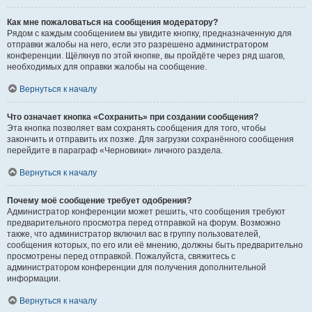
Как мне пожаловаться на сообщения модератору?
Рядом с каждым сообщением вы увидите кнопку, предназначенную для
отправки жалобы на него, если это разрешено администратором
конференции. Щёлкнув по этой кнопке, вы пройдёте через ряд шагов,
необходимых для оправки жалобы на сообщение.
Вернуться к началу
Что означает кнопка «Сохранить» при создании сообщения?
Эта кнопка позволяет вам сохранять сообщения для того, чтобы
закончить и отправить их позже. Для загрузки сохранённого сообщения
перейдите в параграф «Черновики» личного раздела.
Вернуться к началу
Почему моё сообщение требует одобрения?
Администратор конференции может решить, что сообщения требуют
предварительного просмотра перед отправкой на форум. Возможно
также, что администратор включил вас в группу пользователей,
сообщения которых, по его или её мнению, должны быть предварительно
просмотрены перед отправкой. Пожалуйста, свяжитесь с
администратором конференции для получения дополнительной
информации.
Вернуться к началу