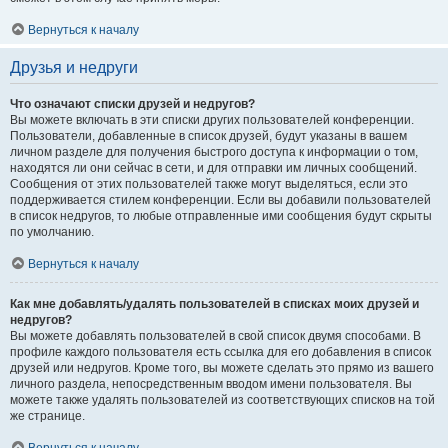
Вернуться к началу
Друзья и недруги
Что означают списки друзей и недругов?
Вы можете включать в эти списки других пользователей конференции.
Пользователи, добавленные в список друзей, будут указаны в вашем
личном разделе для получения быстрого доступа к информации о том,
находятся ли они сейчас в сети, и для отправки им личных сообщений.
Сообщения от этих пользователей также могут выделяться, если это
поддерживается стилем конференции. Если вы добавили пользователей
в список недругов, то любые отправленные ими сообщения будут скрыты
по умолчанию.
Вернуться к началу
Как мне добавлять/удалять пользователей в списках моих друзей и
недругов?
Вы можете добавлять пользователей в свой список двумя способами. В
профиле каждого пользователя есть ссылка для его добавления в список
друзей или недругов. Кроме того, вы можете сделать это прямо из вашего
личного раздела, непосредственным вводом имени пользователя. Вы
можете также удалять пользователей из соответствующих списков на той
же странице.