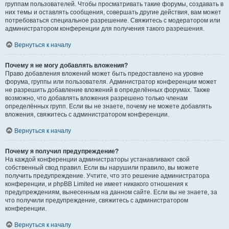
группам пользователей. Чтобы просматривать такие форумы, создавать в
них темы и оставлять сообщения, совершать другие действия, вам может
потребоваться специальное разрешение. Свяжитесь с модератором или
администратором конференции для получения такого разрешения.
Вернуться к началу
Почему я не могу добавлять вложения?
Право добавления вложений может быть предоставлено на уровне
форума, группы или пользователя. Администратор конференции может
не разрешить добавление вложений в определённых форумах. Также
возможно, что добавлять вложения разрешено только членам
определённых групп. Если вы не знаете, почему не можете добавлять
вложения, свяжитесь с администратором конференции.
Вернуться к началу
Почему я получил предупреждение?
На каждой конференции администраторы устанавливают свой
собственный свод правил. Если вы нарушили правило, вы можете
получить предупреждение. Учтите, что это решение администратора
конференции, и phpBB Limited не имеет никакого отношения к
предупреждениям, вынесенным на данном сайте. Если вы не знаете, за
что получили предупреждение, свяжитесь с администратором
конференции.
Вернуться к началу