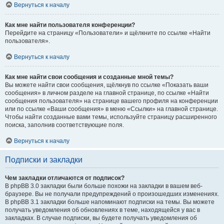
Вернуться к началу
Как мне найти пользователя конференции?
Перейдите на страницу «Пользователи» и щёлкните по ссылке «Найти
пользователя».
Вернуться к началу
Как мне найти свои сообщения и созданные мной темы?
Вы можете найти свои сообщения, щёлкнув по ссылке «Показать ваши
сообщения» в личном разделе на главной странице, по ссылке «Найти
сообщения пользователя» на странице вашего профиля на конференции
или по ссылке «Ваши сообщения» в меню «Ссылки» на главной странице.
Чтобы найти созданные вами темы, используйте страницу расширенного
поиска, заполнив соответствующие поля.
Вернуться к началу
Подписки и закладки
Чем закладки отличаются от подписок?
В phpBB 3.0 закладки были больше похожи на закладки в вашем веб-
браузере. Вы не получали предупреждений о произошедших изменениях.
В phpBB 3.1 закладки больше напоминают подписки на темы. Вы можете
получать уведомления об обновлениях в теме, находящейся у вас в
закладках. В случае подписки, вы будете получать уведомления об