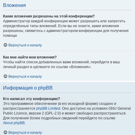
Вложения
Какие вложения разрешены на этой конференции?
Администратор каждой конференции может разрешить или запретить
определённые типы вложений. Если вы не знаете, какие вложения
разрешены, свяжитесь с администратором конференции для получения
помощи.
Вернуться к началу
Как мне найти мои вложения?
Чтобы найти список добавленных вами вложений, перейдите в ваш
личный раздел и щёлкните по ссылке «Вложения».
Вернуться к началу
Информация о phpBB
Кто написал эту конференцию?
Это программное обеспечение (в его исходной форме) создано и
распространяется
phpBB Limited
. Оно доступно на условиях GNU General
Public Licence, версии 2 (GPL-2.0) и может свободно распространяться.
Для получения более подробных сведений перейдите по ссылке
About phpBB
.
Вернуться к началу