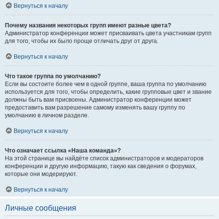
Вернуться к началу
Почему названия некоторых групп имеют разные цвета?
Администратор конференции может присваивать цвета участникам групп
для того, чтобы их было проще отличать друг от друга.
Вернуться к началу
Что такое группа по умолчанию?
Если вы состоите более чем в одной группе, ваша группа по умолчанию
используется для того, чтобы определить, какие групповые цвет и звание
должны быть вам присвоены. Администратор конференции может
предоставить вам разрешение самому изменять вашу группу по
умолчанию в личном разделе.
Вернуться к началу
Что означает ссылка «Наша команда»?
На этой странице вы найдёте список администраторов и модераторов
конференции и другую информацию, такую как сведения о форумах,
которые они модерируют.
Вернуться к началу
Личные сообщения