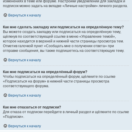
изменениях в теме или форуме. Настройки уведомлений для закладок и
подписок можно задать на вкладке «Личные настройки» личного раздела.
Вернуться к началу
Как мне сделать закладку или подписаться на определённую тему?
Вы можете создать закладку или подписаться на определённую тему,
щёлкнув по соответствующей ссылке в меню «Управление темой»,
которое находится в верхней и нижней части страницы просмотра тем.
Отметив галочкой пункт «Сообщать мне о получении ответа» при
отправке сообщения, вы также подпишетесь на соответствующую тему.
Вернуться к началу
Как мне подписаться на определённый форум?
Чтобы подписаться на определённый форум, щёлкните по ссылке
«Подписаться на форум» в нижней части страницы просмотра
соответствующего форума.
Вернуться к началу
Как мне отказаться от подписки?
Для отказа от подписки перейдите в личный раздел и щёлкните по ссылке
«Подписки».
Вернуться к началу