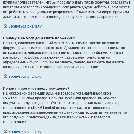
группам пользователей. Чтобы просматривать такие форумы, создавать в
них темы и оставлять сообщения, совершать другие действия, вам может
потребоваться специальное разрешение. Свяжитесь с модератором или
администратором конференции для получения такого разрешения.
Вернуться к началу
Почему я не могу добавлять вложения?
Право добавления вложений может быть предоставлено на уровне
форума, группы или пользователя. Администратор конференции может
не разрешить добавление вложений в определённых форумах. Также
возможно, что добавлять вложения разрешено только членам
определённых групп. Если вы не знаете, почему не можете добавлять
вложения, свяжитесь с администратором конференции.
Вернуться к началу
Почему я получил предупреждение?
На каждой конференции администраторы устанавливают свой
собственный свод правил. Если вы нарушили правило, вы можете
получить предупреждение. Учтите, что это решение администратора
конференции, и phpBB Limited не имеет никакого отношения к
предупреждениям, вынесенным на данном сайте. Если вы не знаете, за
что получили предупреждение, свяжитесь с администратором
конференции.
Вернуться к началу