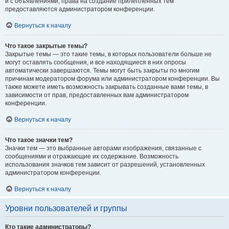
и с объявлениями, права на создание прилепленных тем
предоставляются администратором конференции.
Вернуться к началу
Что такое закрытые темы?
Закрытые темы — это такие темы, в которых пользователи больше не
могут оставлять сообщения, и все находящиеся в них опросы
автоматически завершаются. Темы могут быть закрыты по многим
причинам модератором форума или администратором конференции. Вы
также можете иметь возможность закрывать созданные вами темы, в
зависимости от прав, предоставленных вам администратором
конференции.
Вернуться к началу
Что такое значки тем?
Значки тем — это выбранные авторами изображения, связанные с
сообщениями и отражающие их содержание. Возможность
использования значков тем зависит от разрешений, установленных
администратором конференции.
Вернуться к началу
Уровни пользователей и группы
Кто такие администраторы?