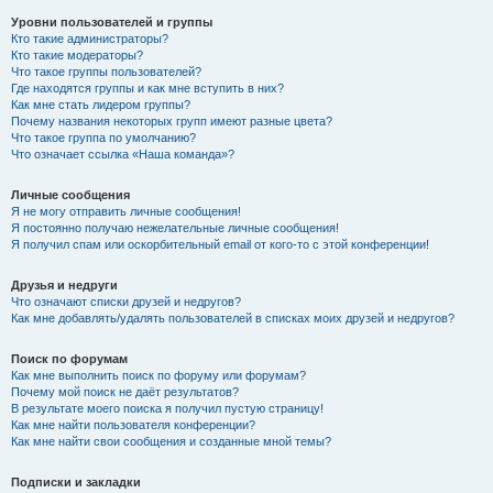
Уровни пользователей и группы
Кто такие администраторы?
Кто такие модераторы?
Что такое группы пользователей?
Где находятся группы и как мне вступить в них?
Как мне стать лидером группы?
Почему названия некоторых групп имеют разные цвета?
Что такое группа по умолчанию?
Что означает ссылка «Наша команда»?
Личные сообщения
Я не могу отправить личные сообщения!
Я постоянно получаю нежелательные личные сообщения!
Я получил спам или оскорбительный email от кого-то с этой конференции!
Друзья и недруги
Что означают списки друзей и недругов?
Как мне добавлять/удалять пользователей в списках моих друзей и недругов?
Поиск по форумам
Как мне выполнить поиск по форуму или форумам?
Почему мой поиск не даёт результатов?
В результате моего поиска я получил пустую страницу!
Как мне найти пользователя конференции?
Как мне найти свои сообщения и созданные мной темы?
Подписки и закладки