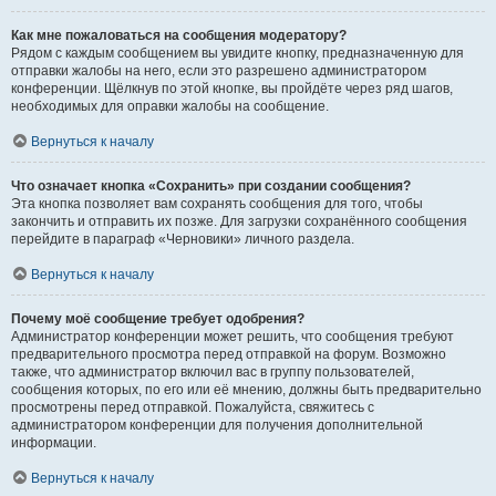
Как мне пожаловаться на сообщения модератору?
Рядом с каждым сообщением вы увидите кнопку, предназначенную для
отправки жалобы на него, если это разрешено администратором
конференции. Щёлкнув по этой кнопке, вы пройдёте через ряд шагов,
необходимых для оправки жалобы на сообщение.
Вернуться к началу
Что означает кнопка «Сохранить» при создании сообщения?
Эта кнопка позволяет вам сохранять сообщения для того, чтобы
закончить и отправить их позже. Для загрузки сохранённого сообщения
перейдите в параграф «Черновики» личного раздела.
Вернуться к началу
Почему моё сообщение требует одобрения?
Администратор конференции может решить, что сообщения требуют
предварительного просмотра перед отправкой на форум. Возможно
также, что администратор включил вас в группу пользователей,
сообщения которых, по его или её мнению, должны быть предварительно
просмотрены перед отправкой. Пожалуйста, свяжитесь с
администратором конференции для получения дополнительной
информации.
Вернуться к началу