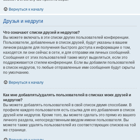
Вернуться к началу
Друзья и недруги
Что означают списки друзей и недругов?
Вы можете включать в эти списки других пользователей конференции.
Пользователи, добавленные в список друзей, будут указаны в вашем
личном разделе для получения быстрого доступа к информации о том,
находятся ли они сейчас в сети, и для отправки им личных сообщений.
Сообщения от этих пользователей также могут выделяться, если это
поддерживается стилем конференции. Если вы добавили пользователей
в список недругов, то любые отправленные ими сообщения будут скрыты
по умолчанию.
Вернуться к началу
Как мне добавлять/удалять пользователей в списках моих друзей и
недругов?
Вы можете добавлять пользователей в свой список двумя способами. В
профиле каждого пользователя есть ссылка для его добавления в список
друзей или недругов. Кроме того, вы можете сделать это прямо из вашего
личного раздела, непосредственным вводом имени пользователя. Вы
можете также удалять пользователей из соответствующих списков на той
же странице.