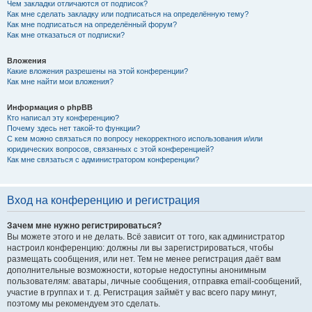
Чем закладки отличаются от подписок?
Как мне сделать закладку или подписаться на определённую тему?
Как мне подписаться на определённый форум?
Как мне отказаться от подписки?
Вложения
Какие вложения разрешены на этой конференции?
Как мне найти мои вложения?
Информация о phpBB
Кто написал эту конференцию?
Почему здесь нет такой-то функции?
С кем можно связаться по вопросу некорректного использования и/или
юридических вопросов, связанных с этой конференцией?
Как мне связаться с администратором конференции?
Вход на конференцию и регистрация
Зачем мне нужно регистрироваться?
Вы можете этого и не делать. Всё зависит от того, как администратор
настроил конференцию: должны ли вы зарегистрироваться, чтобы
размещать сообщения, или нет. Тем не менее регистрация даёт вам
дополнительные возможности, которые недоступны анонимным
пользователям: аватары, личные сообщения, отправка email-сообщений,
участие в группах и т. д. Регистрация займёт у вас всего пару минут,
поэтому мы рекомендуем это сделать.