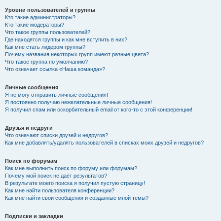
Уровни пользователей и группы
Кто такие администраторы?
Кто такие модераторы?
Что такое группы пользователей?
Где находятся группы и как мне вступить в них?
Как мне стать лидером группы?
Почему названия некоторых групп имеют разные цвета?
Что такое группа по умолчанию?
Что означает ссылка «Наша команда»?
Личные сообщения
Я не могу отправить личные сообщения!
Я постоянно получаю нежелательные личные сообщения!
Я получил спам или оскорбительный email от кого-то с этой конференции!
Друзья и недруги
Что означают списки друзей и недругов?
Как мне добавлять/удалять пользователей в списках моих друзей и недругов?
Поиск по форумам
Как мне выполнить поиск по форуму или форумам?
Почему мой поиск не даёт результатов?
В результате моего поиска я получил пустую страницу!
Как мне найти пользователя конференции?
Как мне найти свои сообщения и созданные мной темы?
Подписки и закладки