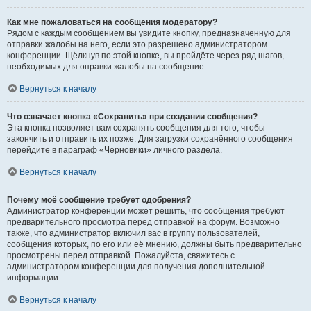
Как мне пожаловаться на сообщения модератору?
Рядом с каждым сообщением вы увидите кнопку, предназначенную для
отправки жалобы на него, если это разрешено администратором
конференции. Щёлкнув по этой кнопке, вы пройдёте через ряд шагов,
необходимых для оправки жалобы на сообщение.
Вернуться к началу
Что означает кнопка «Сохранить» при создании сообщения?
Эта кнопка позволяет вам сохранять сообщения для того, чтобы
закончить и отправить их позже. Для загрузки сохранённого сообщения
перейдите в параграф «Черновики» личного раздела.
Вернуться к началу
Почему моё сообщение требует одобрения?
Администратор конференции может решить, что сообщения требуют
предварительного просмотра перед отправкой на форум. Возможно
также, что администратор включил вас в группу пользователей,
сообщения которых, по его или её мнению, должны быть предварительно
просмотрены перед отправкой. Пожалуйста, свяжитесь с
администратором конференции для получения дополнительной
информации.
Вернуться к началу