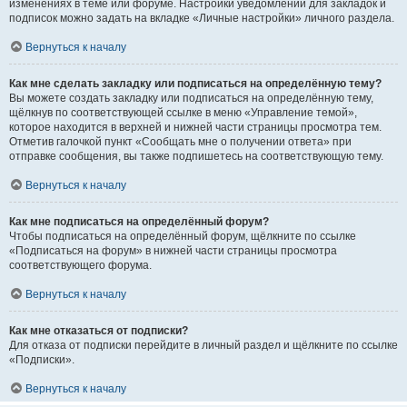
изменениях в теме или форуме. Настройки уведомлений для закладок и
подписок можно задать на вкладке «Личные настройки» личного раздела.
Вернуться к началу
Как мне сделать закладку или подписаться на определённую тему?
Вы можете создать закладку или подписаться на определённую тему,
щёлкнув по соответствующей ссылке в меню «Управление темой»,
которое находится в верхней и нижней части страницы просмотра тем.
Отметив галочкой пункт «Сообщать мне о получении ответа» при
отправке сообщения, вы также подпишетесь на соответствующую тему.
Вернуться к началу
Как мне подписаться на определённый форум?
Чтобы подписаться на определённый форум, щёлкните по ссылке
«Подписаться на форум» в нижней части страницы просмотра
соответствующего форума.
Вернуться к началу
Как мне отказаться от подписки?
Для отказа от подписки перейдите в личный раздел и щёлкните по ссылке
«Подписки».
Вернуться к началу