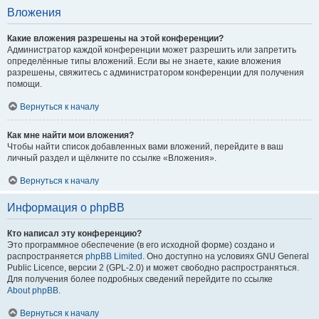
Вложения
Какие вложения разрешены на этой конференции?
Администратор каждой конференции может разрешить или запретить
определённые типы вложений. Если вы не знаете, какие вложения
разрешены, свяжитесь с администратором конференции для получения
помощи.
Вернуться к началу
Как мне найти мои вложения?
Чтобы найти список добавленных вами вложений, перейдите в ваш
личный раздел и щёлкните по ссылке «Вложения».
Вернуться к началу
Информация о phpBB
Кто написал эту конференцию?
Это программное обеспечение (в его исходной форме) создано и
распространяется
phpBB Limited
. Оно доступно на условиях GNU General
Public Licence, версии 2 (GPL-2.0) и может свободно распространяться.
Для получения более подробных сведений перейдите по ссылке
About phpBB
.
Вернуться к началу