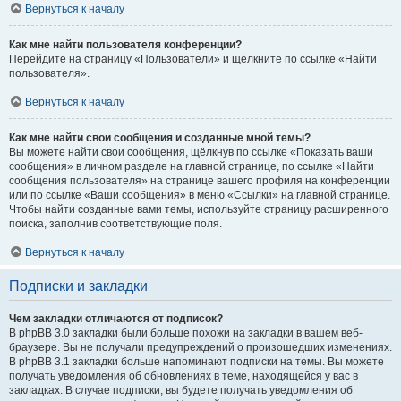
Вернуться к началу
Как мне найти пользователя конференции?
Перейдите на страницу «Пользователи» и щёлкните по ссылке «Найти
пользователя».
Вернуться к началу
Как мне найти свои сообщения и созданные мной темы?
Вы можете найти свои сообщения, щёлкнув по ссылке «Показать ваши
сообщения» в личном разделе на главной странице, по ссылке «Найти
сообщения пользователя» на странице вашего профиля на конференции
или по ссылке «Ваши сообщения» в меню «Ссылки» на главной странице.
Чтобы найти созданные вами темы, используйте страницу расширенного
поиска, заполнив соответствующие поля.
Вернуться к началу
Подписки и закладки
Чем закладки отличаются от подписок?
В phpBB 3.0 закладки были больше похожи на закладки в вашем веб-
браузере. Вы не получали предупреждений о произошедших изменениях.
В phpBB 3.1 закладки больше напоминают подписки на темы. Вы можете
получать уведомления об обновлениях в теме, находящейся у вас в
закладках. В случае подписки, вы будете получать уведомления об