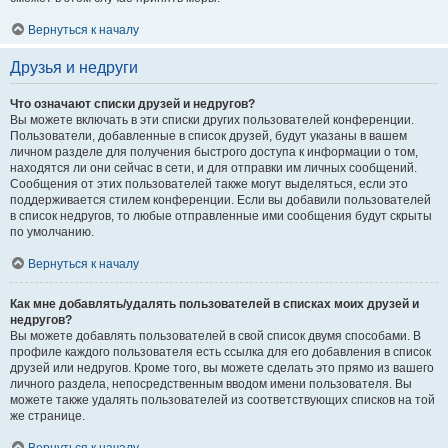
Вернуться к началу
Друзья и недруги
Что означают списки друзей и недругов?
Вы можете включать в эти списки других пользователей конференции.
Пользователи, добавленные в список друзей, будут указаны в вашем
личном разделе для получения быстрого доступа к информации о том,
находятся ли они сейчас в сети, и для отправки им личных сообщений.
Сообщения от этих пользователей также могут выделяться, если это
поддерживается стилем конференции. Если вы добавили пользователей
в список недругов, то любые отправленные ими сообщения будут скрыты
по умолчанию.
Вернуться к началу
Как мне добавлять/удалять пользователей в списках моих друзей и
недругов?
Вы можете добавлять пользователей в свой список двумя способами. В
профиле каждого пользователя есть ссылка для его добавления в список
друзей или недругов. Кроме того, вы можете сделать это прямо из вашего
личного раздела, непосредственным вводом имени пользователя. Вы
можете также удалять пользователей из соответствующих списков на той
же странице.