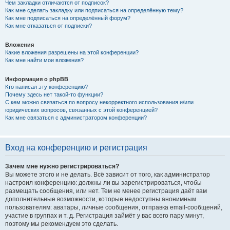
Чем закладки отличаются от подписок?
Как мне сделать закладку или подписаться на определённую тему?
Как мне подписаться на определённый форум?
Как мне отказаться от подписки?
Вложения
Какие вложения разрешены на этой конференции?
Как мне найти мои вложения?
Информация о phpBB
Кто написал эту конференцию?
Почему здесь нет такой-то функции?
С кем можно связаться по вопросу некорректного использования и/или
юридических вопросов, связанных с этой конференцией?
Как мне связаться с администратором конференции?
Вход на конференцию и регистрация
Зачем мне нужно регистрироваться?
Вы можете этого и не делать. Всё зависит от того, как администратор
настроил конференцию: должны ли вы зарегистрироваться, чтобы
размещать сообщения, или нет. Тем не менее регистрация даёт вам
дополнительные возможности, которые недоступны анонимным
пользователям: аватары, личные сообщения, отправка email-сообщений,
участие в группах и т. д. Регистрация займёт у вас всего пару минут,
поэтому мы рекомендуем это сделать.