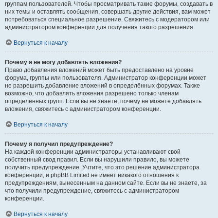
группам пользователей. Чтобы просматривать такие форумы, создавать в
них темы и оставлять сообщения, совершать другие действия, вам может
потребоваться специальное разрешение. Свяжитесь с модератором или
администратором конференции для получения такого разрешения.
Вернуться к началу
Почему я не могу добавлять вложения?
Право добавления вложений может быть предоставлено на уровне
форума, группы или пользователя. Администратор конференции может
не разрешить добавление вложений в определённых форумах. Также
возможно, что добавлять вложения разрешено только членам
определённых групп. Если вы не знаете, почему не можете добавлять
вложения, свяжитесь с администратором конференции.
Вернуться к началу
Почему я получил предупреждение?
На каждой конференции администраторы устанавливают свой
собственный свод правил. Если вы нарушили правило, вы можете
получить предупреждение. Учтите, что это решение администратора
конференции, и phpBB Limited не имеет никакого отношения к
предупреждениям, вынесенным на данном сайте. Если вы не знаете, за
что получили предупреждение, свяжитесь с администратором
конференции.
Вернуться к началу