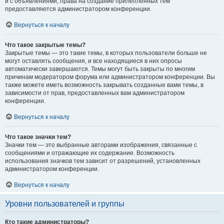
и с объявлениями, права на создание прилепленных тем
предоставляются администратором конференции.
Вернуться к началу
Что такое закрытые темы?
Закрытые темы — это такие темы, в которых пользователи больше не
могут оставлять сообщения, и все находящиеся в них опросы
автоматически завершаются. Темы могут быть закрыты по многим
причинам модератором форума или администратором конференции. Вы
также можете иметь возможность закрывать созданные вами темы, в
зависимости от прав, предоставленных вам администратором
конференции.
Вернуться к началу
Что такое значки тем?
Значки тем — это выбранные авторами изображения, связанные с
сообщениями и отражающие их содержание. Возможность
использования значков тем зависит от разрешений, установленных
администратором конференции.
Вернуться к началу
Уровни пользователей и группы
Кто такие администраторы?