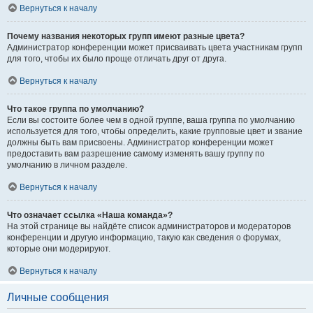
Вернуться к началу
Почему названия некоторых групп имеют разные цвета?
Администратор конференции может присваивать цвета участникам групп
для того, чтобы их было проще отличать друг от друга.
Вернуться к началу
Что такое группа по умолчанию?
Если вы состоите более чем в одной группе, ваша группа по умолчанию
используется для того, чтобы определить, какие групповые цвет и звание
должны быть вам присвоены. Администратор конференции может
предоставить вам разрешение самому изменять вашу группу по
умолчанию в личном разделе.
Вернуться к началу
Что означает ссылка «Наша команда»?
На этой странице вы найдёте список администраторов и модераторов
конференции и другую информацию, такую как сведения о форумах,
которые они модерируют.
Вернуться к началу
Личные сообщения