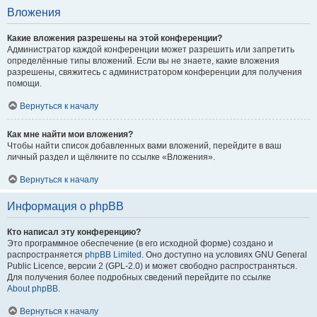
Вложения
Какие вложения разрешены на этой конференции?
Администратор каждой конференции может разрешить или запретить
определённые типы вложений. Если вы не знаете, какие вложения
разрешены, свяжитесь с администратором конференции для получения
помощи.
Вернуться к началу
Как мне найти мои вложения?
Чтобы найти список добавленных вами вложений, перейдите в ваш
личный раздел и щёлкните по ссылке «Вложения».
Вернуться к началу
Информация о phpBB
Кто написал эту конференцию?
Это программное обеспечение (в его исходной форме) создано и
распространяется
phpBB Limited
. Оно доступно на условиях GNU General
Public Licence, версии 2 (GPL-2.0) и может свободно распространяться.
Для получения более подробных сведений перейдите по ссылке
About phpBB
.
Вернуться к началу