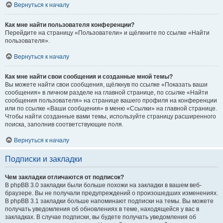
Вернуться к началу
Как мне найти пользователя конференции?
Перейдите на страницу «Пользователи» и щёлкните по ссылке «Найти
пользователя».
Вернуться к началу
Как мне найти свои сообщения и созданные мной темы?
Вы можете найти свои сообщения, щёлкнув по ссылке «Показать ваши
сообщения» в личном разделе на главной странице, по ссылке «Найти
сообщения пользователя» на странице вашего профиля на конференции
или по ссылке «Ваши сообщения» в меню «Ссылки» на главной странице.
Чтобы найти созданные вами темы, используйте страницу расширенного
поиска, заполнив соответствующие поля.
Вернуться к началу
Подписки и закладки
Чем закладки отличаются от подписок?
В phpBB 3.0 закладки были больше похожи на закладки в вашем веб-
браузере. Вы не получали предупреждений о произошедших изменениях.
В phpBB 3.1 закладки больше напоминают подписки на темы. Вы можете
получать уведомления об обновлениях в теме, находящейся у вас в
закладках. В случае подписки, вы будете получать уведомления об