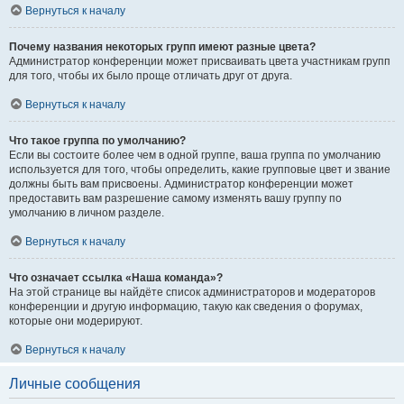
Вернуться к началу
Почему названия некоторых групп имеют разные цвета?
Администратор конференции может присваивать цвета участникам групп
для того, чтобы их было проще отличать друг от друга.
Вернуться к началу
Что такое группа по умолчанию?
Если вы состоите более чем в одной группе, ваша группа по умолчанию
используется для того, чтобы определить, какие групповые цвет и звание
должны быть вам присвоены. Администратор конференции может
предоставить вам разрешение самому изменять вашу группу по
умолчанию в личном разделе.
Вернуться к началу
Что означает ссылка «Наша команда»?
На этой странице вы найдёте список администраторов и модераторов
конференции и другую информацию, такую как сведения о форумах,
которые они модерируют.
Вернуться к началу
Личные сообщения