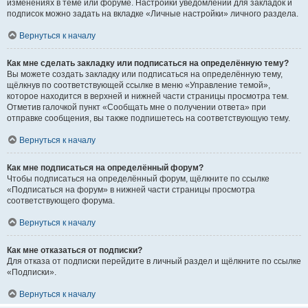
изменениях в теме или форуме. Настройки уведомлений для закладок и
подписок можно задать на вкладке «Личные настройки» личного раздела.
Вернуться к началу
Как мне сделать закладку или подписаться на определённую тему?
Вы можете создать закладку или подписаться на определённую тему,
щёлкнув по соответствующей ссылке в меню «Управление темой»,
которое находится в верхней и нижней части страницы просмотра тем.
Отметив галочкой пункт «Сообщать мне о получении ответа» при
отправке сообщения, вы также подпишетесь на соответствующую тему.
Вернуться к началу
Как мне подписаться на определённый форум?
Чтобы подписаться на определённый форум, щёлкните по ссылке
«Подписаться на форум» в нижней части страницы просмотра
соответствующего форума.
Вернуться к началу
Как мне отказаться от подписки?
Для отказа от подписки перейдите в личный раздел и щёлкните по ссылке
«Подписки».
Вернуться к началу