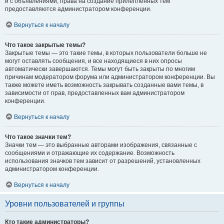
и с объявлениями, права на создание прилепленных тем
предоставляются администратором конференции.
Вернуться к началу
Что такое закрытые темы?
Закрытые темы — это такие темы, в которых пользователи больше не
могут оставлять сообщения, и все находящиеся в них опросы
автоматически завершаются. Темы могут быть закрыты по многим
причинам модератором форума или администратором конференции. Вы
также можете иметь возможность закрывать созданные вами темы, в
зависимости от прав, предоставленных вам администратором
конференции.
Вернуться к началу
Что такое значки тем?
Значки тем — это выбранные авторами изображения, связанные с
сообщениями и отражающие их содержание. Возможность
использования значков тем зависит от разрешений, установленных
администратором конференции.
Вернуться к началу
Уровни пользователей и группы
Кто такие администраторы?