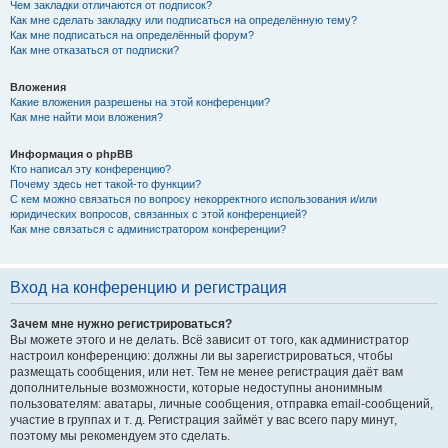
Чем закладки отличаются от подписок?
Как мне сделать закладку или подписаться на определённую тему?
Как мне подписаться на определённый форум?
Как мне отказаться от подписки?
Вложения
Какие вложения разрешены на этой конференции?
Как мне найти мои вложения?
Информация о phpBB
Кто написал эту конференцию?
Почему здесь нет такой-то функции?
С кем можно связаться по вопросу некорректного использования и/или
юридических вопросов, связанных с этой конференцией?
Как мне связаться с администратором конференции?
Вход на конференцию и регистрация
Зачем мне нужно регистрироваться?
Вы можете этого и не делать. Всё зависит от того, как администратор
настроил конференцию: должны ли вы зарегистрироваться, чтобы
размещать сообщения, или нет. Тем не менее регистрация даёт вам
дополнительные возможности, которые недоступны анонимным
пользователям: аватары, личные сообщения, отправка email-сообщений,
участие в группах и т. д. Регистрация займёт у вас всего пару минут,
поэтому мы рекомендуем это сделать.