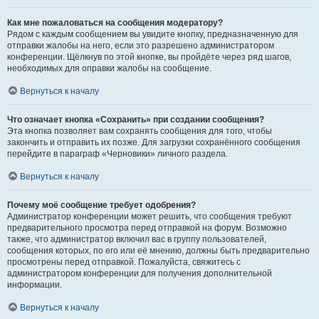
Как мне пожаловаться на сообщения модератору?
Рядом с каждым сообщением вы увидите кнопку, предназначенную для
отправки жалобы на него, если это разрешено администратором
конференции. Щёлкнув по этой кнопке, вы пройдёте через ряд шагов,
необходимых для оправки жалобы на сообщение.
Вернуться к началу
Что означает кнопка «Сохранить» при создании сообщения?
Эта кнопка позволяет вам сохранять сообщения для того, чтобы
закончить и отправить их позже. Для загрузки сохранённого сообщения
перейдите в параграф «Черновики» личного раздела.
Вернуться к началу
Почему моё сообщение требует одобрения?
Администратор конференции может решить, что сообщения требуют
предварительного просмотра перед отправкой на форум. Возможно
также, что администратор включил вас в группу пользователей,
сообщения которых, по его или её мнению, должны быть предварительно
просмотрены перед отправкой. Пожалуйста, свяжитесь с
администратором конференции для получения дополнительной
информации.
Вернуться к началу