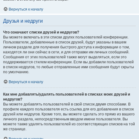
Вернуться к началу
Друзья и недруги
Что означают списки друзей и недругов?
Вы можете включать в эти списки других пользователей конференции.
Пользователи, добавленные в список друзей, будут указаны в вашем
личном разделе для получения быстрого доступа к информации о том,
находятся ли они сейчас в сети, и для отправки им личных сообщений.
Сообщения от этих пользователей также могут выделяться, если это
поддерживается стилем конференции. Если вы добавили пользователей
в список недругов, то любые отправленные ими сообщения будут скрыты
по умолчанию.
Вернуться к началу
Как мне добавлять/удалять пользователей в списках моих друзей и
недругов?
Вы можете добавлять пользователей в свой список двумя способами. В
профиле каждого пользователя есть ссылка для его добавления в список
друзей или недругов. Кроме того, вы можете сделать это прямо из вашего
личного раздела, непосредственным вводом имени пользователя. Вы
можете также удалять пользователей из соответствующих списков на той
же странице.