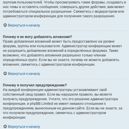
группам пользователей. Чтобы просматривать такие форумы, создавать в
них темы и оставлять сообщения, совершать другие действия, вам может
потребоваться специальное разрешение. Свяжитесь с модератором или
администратором конференции для получения такого разрешения.
Вернуться к началу
Почему я не могу добавлять вложения?
Право добавления вложений может быть предоставлено на уровне
форума, группы или пользователя. Администратор конференции может
не разрешить добавление вложений в определённых форумах. Также
возможно, что добавлять вложения разрешено только членам
определённых групп. Если вы не знаете, почему не можете добавлять
вложения, свяжитесь с администратором конференции.
Вернуться к началу
Почему я получил предупреждение?
На каждой конференции администраторы устанавливают свой
собственный свод правил. Если вы нарушили правило, вы можете
получить предупреждение. Учтите, что это решение администратора
конференции, и phpBB Limited не имеет никакого отношения к
предупреждениям, вынесенным на данном сайте. Если вы не знаете, за
что получили предупреждение, свяжитесь с администратором
конференции.
Вернуться к началу