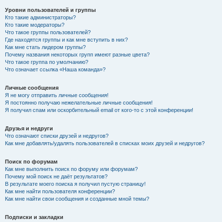
Уровни пользователей и группы
Кто такие администраторы?
Кто такие модераторы?
Что такое группы пользователей?
Где находятся группы и как мне вступить в них?
Как мне стать лидером группы?
Почему названия некоторых групп имеют разные цвета?
Что такое группа по умолчанию?
Что означает ссылка «Наша команда»?
Личные сообщения
Я не могу отправить личные сообщения!
Я постоянно получаю нежелательные личные сообщения!
Я получил спам или оскорбительный email от кого-то с этой конференции!
Друзья и недруги
Что означают списки друзей и недругов?
Как мне добавлять/удалять пользователей в списках моих друзей и недругов?
Поиск по форумам
Как мне выполнить поиск по форуму или форумам?
Почему мой поиск не даёт результатов?
В результате моего поиска я получил пустую страницу!
Как мне найти пользователя конференции?
Как мне найти свои сообщения и созданные мной темы?
Подписки и закладки