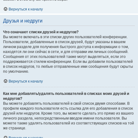
Вернуться к началу
Друзья и недруги
Что означают списки друзей и недругов?
Вы можете включать в эти списки других пользователей конференции.
Пользователи, добавленные в список друзей, будут указаны в вашем
личном разделе для получения быстрого доступа к информации о том,
находятся ли они сейчас в сети, и для отправки им личных сообщений.
Сообщения от этих пользователей также могут выделяться, если это
поддерживается стилем конференции. Если вы добавили пользователей
в список недругов, то любые отправленные ими сообщения будут скрыты
по умолчанию.
Вернуться к началу
Как мне добавлять/удалять пользователей в списках моих друзей и
недругов?
Вы можете добавлять пользователей в свой список двумя способами. В
профиле каждого пользователя есть ссылка для его добавления в список
друзей или недругов. Кроме того, вы можете сделать это прямо из вашего
личного раздела, непосредственным вводом имени пользователя. Вы
можете также удалять пользователей из соответствующих списков на той
же странице.