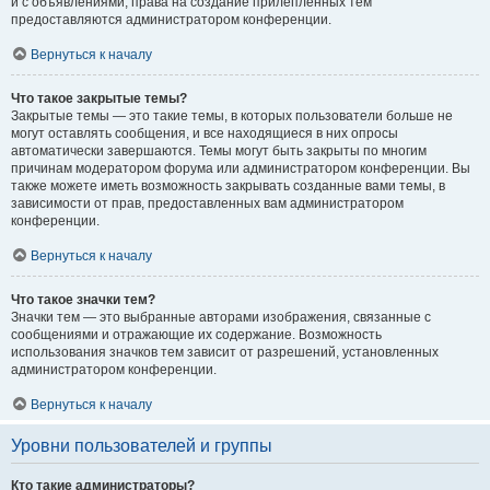
и с объявлениями, права на создание прилепленных тем
предоставляются администратором конференции.
Вернуться к началу
Что такое закрытые темы?
Закрытые темы — это такие темы, в которых пользователи больше не
могут оставлять сообщения, и все находящиеся в них опросы
автоматически завершаются. Темы могут быть закрыты по многим
причинам модератором форума или администратором конференции. Вы
также можете иметь возможность закрывать созданные вами темы, в
зависимости от прав, предоставленных вам администратором
конференции.
Вернуться к началу
Что такое значки тем?
Значки тем — это выбранные авторами изображения, связанные с
сообщениями и отражающие их содержание. Возможность
использования значков тем зависит от разрешений, установленных
администратором конференции.
Вернуться к началу
Уровни пользователей и группы
Кто такие администраторы?