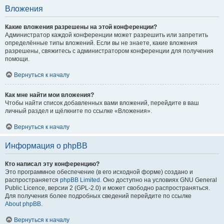
Вложения
Какие вложения разрешены на этой конференции?
Администратор каждой конференции может разрешить или запретить
определённые типы вложений. Если вы не знаете, какие вложения
разрешены, свяжитесь с администратором конференции для получения
помощи.
Вернуться к началу
Как мне найти мои вложения?
Чтобы найти список добавленных вами вложений, перейдите в ваш
личный раздел и щёлкните по ссылке «Вложения».
Вернуться к началу
Информация о phpBB
Кто написал эту конференцию?
Это программное обеспечение (в его исходной форме) создано и
распространяется
phpBB Limited
. Оно доступно на условиях GNU General
Public Licence, версии 2 (GPL-2.0) и может свободно распространяться.
Для получения более подробных сведений перейдите по ссылке
About phpBB
.
Вернуться к началу