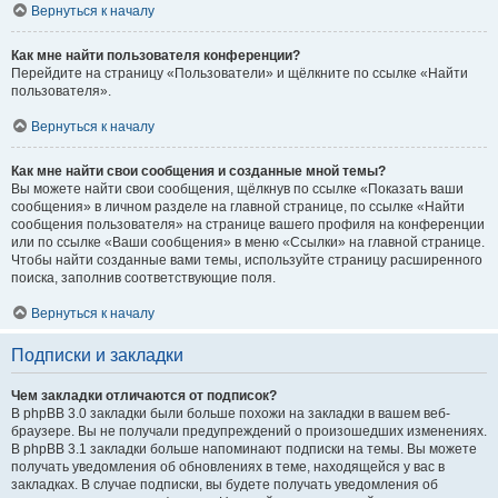
Вернуться к началу
Как мне найти пользователя конференции?
Перейдите на страницу «Пользователи» и щёлкните по ссылке «Найти
пользователя».
Вернуться к началу
Как мне найти свои сообщения и созданные мной темы?
Вы можете найти свои сообщения, щёлкнув по ссылке «Показать ваши
сообщения» в личном разделе на главной странице, по ссылке «Найти
сообщения пользователя» на странице вашего профиля на конференции
или по ссылке «Ваши сообщения» в меню «Ссылки» на главной странице.
Чтобы найти созданные вами темы, используйте страницу расширенного
поиска, заполнив соответствующие поля.
Вернуться к началу
Подписки и закладки
Чем закладки отличаются от подписок?
В phpBB 3.0 закладки были больше похожи на закладки в вашем веб-
браузере. Вы не получали предупреждений о произошедших изменениях.
В phpBB 3.1 закладки больше напоминают подписки на темы. Вы можете
получать уведомления об обновлениях в теме, находящейся у вас в
закладках. В случае подписки, вы будете получать уведомления об