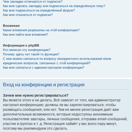
Чем закладки отличаются от подписок?
Как мне сделать закладку или подписаться на определённую тему?
Как мне подписаться на определённый форум?
Как мне отказаться от подписки?
Вложения
Какие вложения разрешены на этой конференции?
Как мне найти мои вложения?
Информация о phpBB
Кто написал эту конференцию?
Почему здесь нет такой-то функции?
С кем можно связаться по вопросу некорректного использования и/или
юридических вопросов, связанных с этой конференцией?
Как мне связаться с администратором конференции?
Вход на конференцию и регистрация
Зачем мне нужно регистрироваться?
Вы можете этого и не делать. Всё зависит от того, как администратор
настроил конференцию: должны ли вы зарегистрироваться, чтобы
размещать сообщения, или нет. Тем не менее регистрация даёт вам
дополнительные возможности, которые недоступны анонимным
пользователям: аватары, личные сообщения, отправка email-сообщений,
участие в группах и т. д. Регистрация займёт у вас всего пару минут,
поэтому мы рекомендуем это сделать.