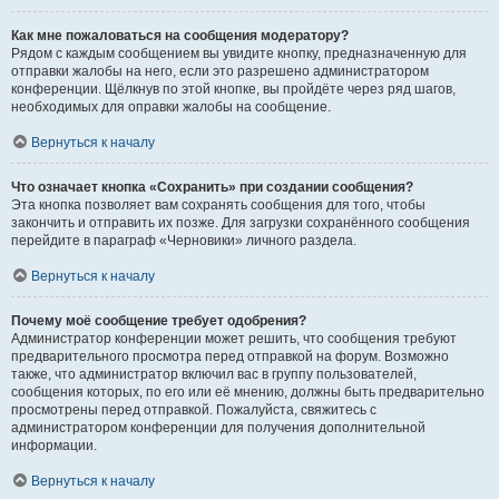
Как мне пожаловаться на сообщения модератору?
Рядом с каждым сообщением вы увидите кнопку, предназначенную для
отправки жалобы на него, если это разрешено администратором
конференции. Щёлкнув по этой кнопке, вы пройдёте через ряд шагов,
необходимых для оправки жалобы на сообщение.
Вернуться к началу
Что означает кнопка «Сохранить» при создании сообщения?
Эта кнопка позволяет вам сохранять сообщения для того, чтобы
закончить и отправить их позже. Для загрузки сохранённого сообщения
перейдите в параграф «Черновики» личного раздела.
Вернуться к началу
Почему моё сообщение требует одобрения?
Администратор конференции может решить, что сообщения требуют
предварительного просмотра перед отправкой на форум. Возможно
также, что администратор включил вас в группу пользователей,
сообщения которых, по его или её мнению, должны быть предварительно
просмотрены перед отправкой. Пожалуйста, свяжитесь с
администратором конференции для получения дополнительной
информации.
Вернуться к началу