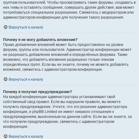
группам пользователей. Чтобы просматривать такие форумы, создавать в
них темы и оставлять сообщения, совершать другие действия, вам может
потребоваться специальное разрешение. Свяжитесь с модератором или
администратором конференции для получения такого разрешения.
Вернуться к началу
Почему я не могу добавлять вложения?
Право добавления вложений может быть предоставлено на уровне
форума, группы или пользователя. Администратор конференции может
не разрешить добавление вложений в определённых форумах. Также
возможно, что добавлять вложения разрешено только членам
определённых групп. Если вы не знаете, почему не можете добавлять
вложения, свяжитесь с администратором конференции.
Вернуться к началу
Почему я получил предупреждение?
На каждой конференции администраторы устанавливают свой
собственный свод правил. Если вы нарушили правило, вы можете
получить предупреждение. Учтите, что это решение администратора
конференции, и phpBB Limited не имеет никакого отношения к
предупреждениям, вынесенным на данном сайте. Если вы не знаете, за
что получили предупреждение, свяжитесь с администратором
конференции.
Вернуться к началу