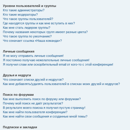
Уровни пользователей и группы
Кто такие администраторы?
Кто такие модераторы?
Что такое группы пользователей?
Где находятся группы и как мне вступить в них?
Как мне стать лидером группы?
Почему названия некоторых групп имеют разные цвета?
Что такое группа по умолчанию?
Что означает ссылка «Наша команда»?
Личные сообщения
Я не могу отправить личные сообщения!
Я постоянно получаю нежелательные личные сообщения!
Я получил спам или оскорбительный email от кого-то с этой конференции!
Друзья и недруги
Что означают списки друзей и недругов?
Как мне добавлять/удалять пользователей в списках моих друзей и недругов?
Поиск по форумам
Как мне выполнить поиск по форуму или форумам?
Почему мой поиск не даёт результатов?
В результате моего поиска я получил пустую страницу!
Как мне найти пользователя конференции?
Как мне найти свои сообщения и созданные мной темы?
Подписки и закладки