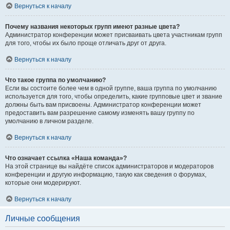
Вернуться к началу
Почему названия некоторых групп имеют разные цвета?
Администратор конференции может присваивать цвета участникам групп
для того, чтобы их было проще отличать друг от друга.
Вернуться к началу
Что такое группа по умолчанию?
Если вы состоите более чем в одной группе, ваша группа по умолчанию
используется для того, чтобы определить, какие групповые цвет и звание
должны быть вам присвоены. Администратор конференции может
предоставить вам разрешение самому изменять вашу группу по
умолчанию в личном разделе.
Вернуться к началу
Что означает ссылка «Наша команда»?
На этой странице вы найдёте список администраторов и модераторов
конференции и другую информацию, такую как сведения о форумах,
которые они модерируют.
Вернуться к началу
Личные сообщения