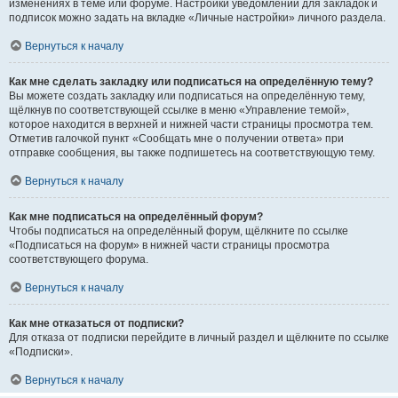
изменениях в теме или форуме. Настройки уведомлений для закладок и
подписок можно задать на вкладке «Личные настройки» личного раздела.
Вернуться к началу
Как мне сделать закладку или подписаться на определённую тему?
Вы можете создать закладку или подписаться на определённую тему,
щёлкнув по соответствующей ссылке в меню «Управление темой»,
которое находится в верхней и нижней части страницы просмотра тем.
Отметив галочкой пункт «Сообщать мне о получении ответа» при
отправке сообщения, вы также подпишетесь на соответствующую тему.
Вернуться к началу
Как мне подписаться на определённый форум?
Чтобы подписаться на определённый форум, щёлкните по ссылке
«Подписаться на форум» в нижней части страницы просмотра
соответствующего форума.
Вернуться к началу
Как мне отказаться от подписки?
Для отказа от подписки перейдите в личный раздел и щёлкните по ссылке
«Подписки».
Вернуться к началу