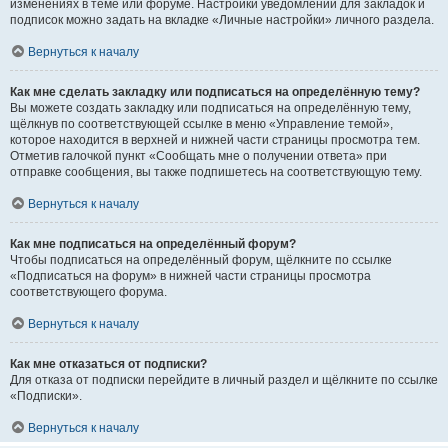
изменениях в теме или форуме. Настройки уведомлений для закладок и
подписок можно задать на вкладке «Личные настройки» личного раздела.
Вернуться к началу
Как мне сделать закладку или подписаться на определённую тему?
Вы можете создать закладку или подписаться на определённую тему,
щёлкнув по соответствующей ссылке в меню «Управление темой»,
которое находится в верхней и нижней части страницы просмотра тем.
Отметив галочкой пункт «Сообщать мне о получении ответа» при
отправке сообщения, вы также подпишетесь на соответствующую тему.
Вернуться к началу
Как мне подписаться на определённый форум?
Чтобы подписаться на определённый форум, щёлкните по ссылке
«Подписаться на форум» в нижней части страницы просмотра
соответствующего форума.
Вернуться к началу
Как мне отказаться от подписки?
Для отказа от подписки перейдите в личный раздел и щёлкните по ссылке
«Подписки».
Вернуться к началу