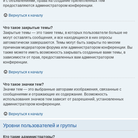
и с объявлениями, права на создание прилепленных тем
предоставляются администратором конференции.
Вернуться к началу
Что такое закрытые темы?
Закрытые темы — это такие темы, в которых пользователи больше не
могут оставлять сообщения, и все находящиеся в них опросы
автоматически завершаются. Темы могут быть закрыты по многим
причинам модератором форума или администратором конференции. Вы
также можете иметь возможность закрывать созданные вами темы, в
зависимости от прав, предоставленных вам администратором
конференции.
Вернуться к началу
Что такое значки тем?
Значки тем — это выбранные авторами изображения, связанные с
сообщениями и отражающие их содержание. Возможность
использования значков тем зависит от разрешений, установленных
администратором конференции.
Вернуться к началу
Уровни пользователей и группы
Кто такие администраторы?