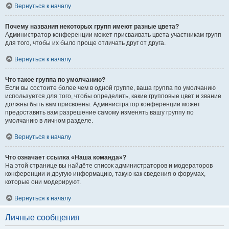
Вернуться к началу
Почему названия некоторых групп имеют разные цвета?
Администратор конференции может присваивать цвета участникам групп
для того, чтобы их было проще отличать друг от друга.
Вернуться к началу
Что такое группа по умолчанию?
Если вы состоите более чем в одной группе, ваша группа по умолчанию
используется для того, чтобы определить, какие групповые цвет и звание
должны быть вам присвоены. Администратор конференции может
предоставить вам разрешение самому изменять вашу группу по
умолчанию в личном разделе.
Вернуться к началу
Что означает ссылка «Наша команда»?
На этой странице вы найдёте список администраторов и модераторов
конференции и другую информацию, такую как сведения о форумах,
которые они модерируют.
Вернуться к началу
Личные сообщения