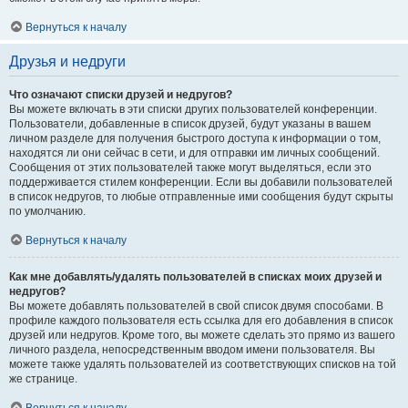
Вернуться к началу
Друзья и недруги
Что означают списки друзей и недругов?
Вы можете включать в эти списки других пользователей конференции.
Пользователи, добавленные в список друзей, будут указаны в вашем
личном разделе для получения быстрого доступа к информации о том,
находятся ли они сейчас в сети, и для отправки им личных сообщений.
Сообщения от этих пользователей также могут выделяться, если это
поддерживается стилем конференции. Если вы добавили пользователей
в список недругов, то любые отправленные ими сообщения будут скрыты
по умолчанию.
Вернуться к началу
Как мне добавлять/удалять пользователей в списках моих друзей и
недругов?
Вы можете добавлять пользователей в свой список двумя способами. В
профиле каждого пользователя есть ссылка для его добавления в список
друзей или недругов. Кроме того, вы можете сделать это прямо из вашего
личного раздела, непосредственным вводом имени пользователя. Вы
можете также удалять пользователей из соответствующих списков на той
же странице.