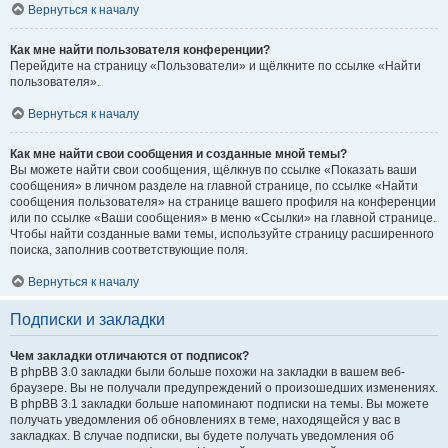
Вернуться к началу
Как мне найти пользователя конференции?
Перейдите на страницу «Пользователи» и щёлкните по ссылке «Найти
пользователя».
Вернуться к началу
Как мне найти свои сообщения и созданные мной темы?
Вы можете найти свои сообщения, щёлкнув по ссылке «Показать ваши
сообщения» в личном разделе на главной странице, по ссылке «Найти
сообщения пользователя» на странице вашего профиля на конференции
или по ссылке «Ваши сообщения» в меню «Ссылки» на главной странице.
Чтобы найти созданные вами темы, используйте страницу расширенного
поиска, заполнив соответствующие поля.
Вернуться к началу
Подписки и закладки
Чем закладки отличаются от подписок?
В phpBB 3.0 закладки были больше похожи на закладки в вашем веб-
браузере. Вы не получали предупреждений о произошедших изменениях.
В phpBB 3.1 закладки больше напоминают подписки на темы. Вы можете
получать уведомления об обновлениях в теме, находящейся у вас в
закладках. В случае подписки, вы будете получать уведомления об