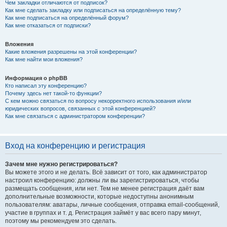
Чем закладки отличаются от подписок?
Как мне сделать закладку или подписаться на определённую тему?
Как мне подписаться на определённый форум?
Как мне отказаться от подписки?
Вложения
Какие вложения разрешены на этой конференции?
Как мне найти мои вложения?
Информация о phpBB
Кто написал эту конференцию?
Почему здесь нет такой-то функции?
С кем можно связаться по вопросу некорректного использования и/или
юридических вопросов, связанных с этой конференцией?
Как мне связаться с администратором конференции?
Вход на конференцию и регистрация
Зачем мне нужно регистрироваться?
Вы можете этого и не делать. Всё зависит от того, как администратор
настроил конференцию: должны ли вы зарегистрироваться, чтобы
размещать сообщения, или нет. Тем не менее регистрация даёт вам
дополнительные возможности, которые недоступны анонимным
пользователям: аватары, личные сообщения, отправка email-сообщений,
участие в группах и т. д. Регистрация займёт у вас всего пару минут,
поэтому мы рекомендуем это сделать.