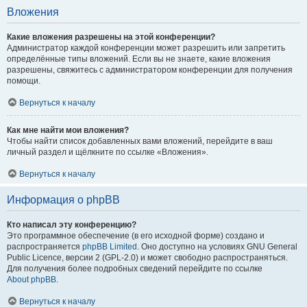
Вложения
Какие вложения разрешены на этой конференции?
Администратор каждой конференции может разрешить или запретить
определённые типы вложений. Если вы не знаете, какие вложения
разрешены, свяжитесь с администратором конференции для получения
помощи.
Вернуться к началу
Как мне найти мои вложения?
Чтобы найти список добавленных вами вложений, перейдите в ваш
личный раздел и щёлкните по ссылке «Вложения».
Вернуться к началу
Информация о phpBB
Кто написал эту конференцию?
Это программное обеспечение (в его исходной форме) создано и
распространяется
phpBB Limited
. Оно доступно на условиях GNU General
Public Licence, версии 2 (GPL-2.0) и может свободно распространяться.
Для получения более подробных сведений перейдите по ссылке
About phpBB
.
Вернуться к началу