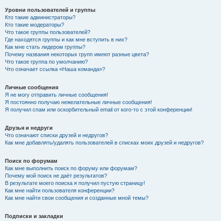
Уровни пользователей и группы
Кто такие администраторы?
Кто такие модераторы?
Что такое группы пользователей?
Где находятся группы и как мне вступить в них?
Как мне стать лидером группы?
Почему названия некоторых групп имеют разные цвета?
Что такое группа по умолчанию?
Что означает ссылка «Наша команда»?
Личные сообщения
Я не могу отправить личные сообщения!
Я постоянно получаю нежелательные личные сообщения!
Я получил спам или оскорбительный email от кого-то с этой конференции!
Друзья и недруги
Что означают списки друзей и недругов?
Как мне добавлять/удалять пользователей в списках моих друзей и недругов?
Поиск по форумам
Как мне выполнить поиск по форуму или форумам?
Почему мой поиск не даёт результатов?
В результате моего поиска я получил пустую страницу!
Как мне найти пользователя конференции?
Как мне найти свои сообщения и созданные мной темы?
Подписки и закладки