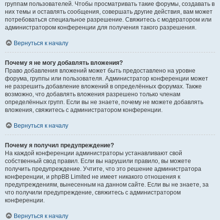
группам пользователей. Чтобы просматривать такие форумы, создавать в
них темы и оставлять сообщения, совершать другие действия, вам может
потребоваться специальное разрешение. Свяжитесь с модератором или
администратором конференции для получения такого разрешения.
Вернуться к началу
Почему я не могу добавлять вложения?
Право добавления вложений может быть предоставлено на уровне
форума, группы или пользователя. Администратор конференции может
не разрешить добавление вложений в определённых форумах. Также
возможно, что добавлять вложения разрешено только членам
определённых групп. Если вы не знаете, почему не можете добавлять
вложения, свяжитесь с администратором конференции.
Вернуться к началу
Почему я получил предупреждение?
На каждой конференции администраторы устанавливают свой
собственный свод правил. Если вы нарушили правило, вы можете
получить предупреждение. Учтите, что это решение администратора
конференции, и phpBB Limited не имеет никакого отношения к
предупреждениям, вынесенным на данном сайте. Если вы не знаете, за
что получили предупреждение, свяжитесь с администратором
конференции.
Вернуться к началу