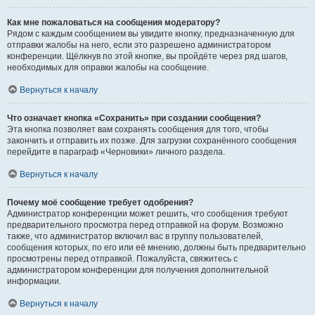
Как мне пожаловаться на сообщения модератору?
Рядом с каждым сообщением вы увидите кнопку, предназначенную для
отправки жалобы на него, если это разрешено администратором
конференции. Щёлкнув по этой кнопке, вы пройдёте через ряд шагов,
необходимых для оправки жалобы на сообщение.
Вернуться к началу
Что означает кнопка «Сохранить» при создании сообщения?
Эта кнопка позволяет вам сохранять сообщения для того, чтобы
закончить и отправить их позже. Для загрузки сохранённого сообщения
перейдите в параграф «Черновики» личного раздела.
Вернуться к началу
Почему моё сообщение требует одобрения?
Администратор конференции может решить, что сообщения требуют
предварительного просмотра перед отправкой на форум. Возможно
также, что администратор включил вас в группу пользователей,
сообщения которых, по его или её мнению, должны быть предварительно
просмотрены перед отправкой. Пожалуйста, свяжитесь с
администратором конференции для получения дополнительной
информации.
Вернуться к началу