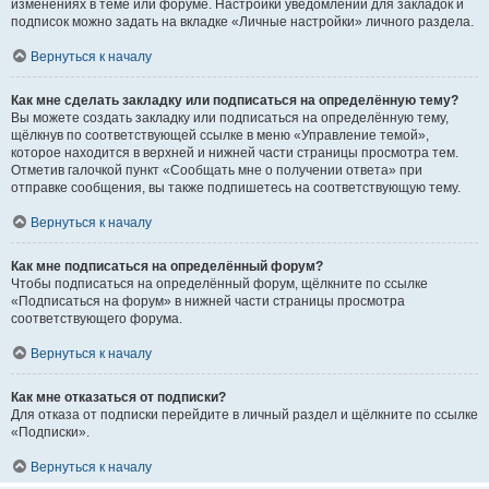
изменениях в теме или форуме. Настройки уведомлений для закладок и
подписок можно задать на вкладке «Личные настройки» личного раздела.
Вернуться к началу
Как мне сделать закладку или подписаться на определённую тему?
Вы можете создать закладку или подписаться на определённую тему,
щёлкнув по соответствующей ссылке в меню «Управление темой»,
которое находится в верхней и нижней части страницы просмотра тем.
Отметив галочкой пункт «Сообщать мне о получении ответа» при
отправке сообщения, вы также подпишетесь на соответствующую тему.
Вернуться к началу
Как мне подписаться на определённый форум?
Чтобы подписаться на определённый форум, щёлкните по ссылке
«Подписаться на форум» в нижней части страницы просмотра
соответствующего форума.
Вернуться к началу
Как мне отказаться от подписки?
Для отказа от подписки перейдите в личный раздел и щёлкните по ссылке
«Подписки».
Вернуться к началу