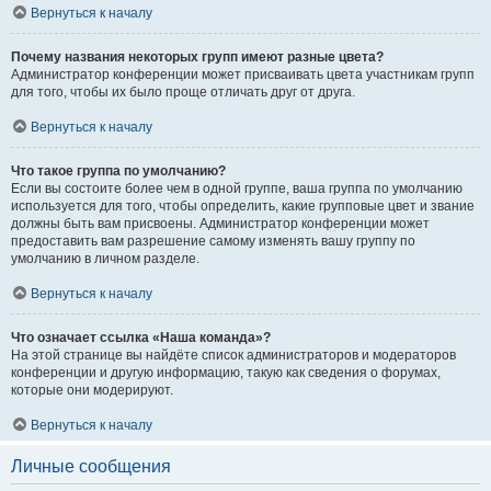
Вернуться к началу
Почему названия некоторых групп имеют разные цвета?
Администратор конференции может присваивать цвета участникам групп
для того, чтобы их было проще отличать друг от друга.
Вернуться к началу
Что такое группа по умолчанию?
Если вы состоите более чем в одной группе, ваша группа по умолчанию
используется для того, чтобы определить, какие групповые цвет и звание
должны быть вам присвоены. Администратор конференции может
предоставить вам разрешение самому изменять вашу группу по
умолчанию в личном разделе.
Вернуться к началу
Что означает ссылка «Наша команда»?
На этой странице вы найдёте список администраторов и модераторов
конференции и другую информацию, такую как сведения о форумах,
которые они модерируют.
Вернуться к началу
Личные сообщения