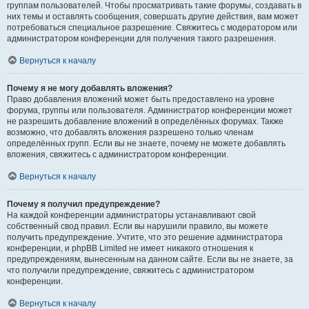
группам пользователей. Чтобы просматривать такие форумы, создавать в
них темы и оставлять сообщения, совершать другие действия, вам может
потребоваться специальное разрешение. Свяжитесь с модератором или
администратором конференции для получения такого разрешения.
Вернуться к началу
Почему я не могу добавлять вложения?
Право добавления вложений может быть предоставлено на уровне
форума, группы или пользователя. Администратор конференции может
не разрешить добавление вложений в определённых форумах. Также
возможно, что добавлять вложения разрешено только членам
определённых групп. Если вы не знаете, почему не можете добавлять
вложения, свяжитесь с администратором конференции.
Вернуться к началу
Почему я получил предупреждение?
На каждой конференции администраторы устанавливают свой
собственный свод правил. Если вы нарушили правило, вы можете
получить предупреждение. Учтите, что это решение администратора
конференции, и phpBB Limited не имеет никакого отношения к
предупреждениям, вынесенным на данном сайте. Если вы не знаете, за
что получили предупреждение, свяжитесь с администратором
конференции.
Вернуться к началу