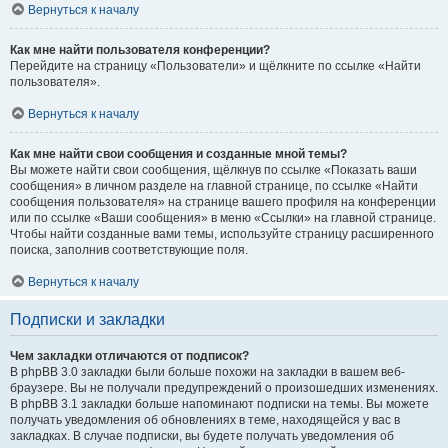
Вернуться к началу
Как мне найти пользователя конференции?
Перейдите на страницу «Пользователи» и щёлкните по ссылке «Найти
пользователя».
Вернуться к началу
Как мне найти свои сообщения и созданные мной темы?
Вы можете найти свои сообщения, щёлкнув по ссылке «Показать ваши
сообщения» в личном разделе на главной странице, по ссылке «Найти
сообщения пользователя» на странице вашего профиля на конференции
или по ссылке «Ваши сообщения» в меню «Ссылки» на главной странице.
Чтобы найти созданные вами темы, используйте страницу расширенного
поиска, заполнив соответствующие поля.
Вернуться к началу
Подписки и закладки
Чем закладки отличаются от подписок?
В phpBB 3.0 закладки были больше похожи на закладки в вашем веб-
браузере. Вы не получали предупреждений о произошедших изменениях.
В phpBB 3.1 закладки больше напоминают подписки на темы. Вы можете
получать уведомления об обновлениях в теме, находящейся у вас в
закладках. В случае подписки, вы будете получать уведомления об