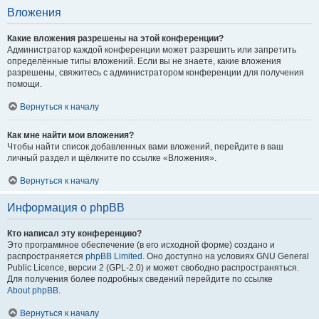
Вложения
Какие вложения разрешены на этой конференции?
Администратор каждой конференции может разрешить или запретить
определённые типы вложений. Если вы не знаете, какие вложения
разрешены, свяжитесь с администратором конференции для получения
помощи.
Вернуться к началу
Как мне найти мои вложения?
Чтобы найти список добавленных вами вложений, перейдите в ваш
личный раздел и щёлкните по ссылке «Вложения».
Вернуться к началу
Информация о phpBB
Кто написал эту конференцию?
Это программное обеспечение (в его исходной форме) создано и
распространяется
phpBB Limited
. Оно доступно на условиях GNU General
Public Licence, версии 2 (GPL-2.0) и может свободно распространяться.
Для получения более подробных сведений перейдите по ссылке
About phpBB
.
Вернуться к началу