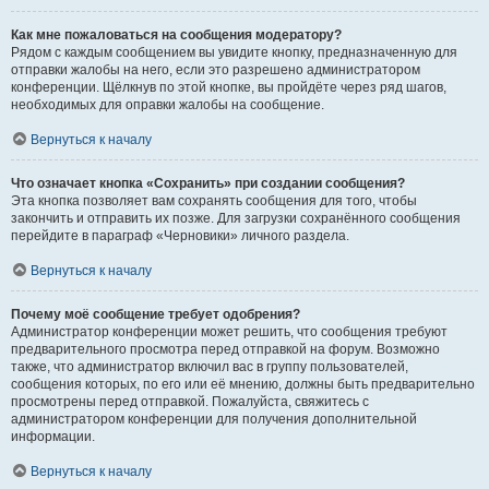
Как мне пожаловаться на сообщения модератору?
Рядом с каждым сообщением вы увидите кнопку, предназначенную для
отправки жалобы на него, если это разрешено администратором
конференции. Щёлкнув по этой кнопке, вы пройдёте через ряд шагов,
необходимых для оправки жалобы на сообщение.
Вернуться к началу
Что означает кнопка «Сохранить» при создании сообщения?
Эта кнопка позволяет вам сохранять сообщения для того, чтобы
закончить и отправить их позже. Для загрузки сохранённого сообщения
перейдите в параграф «Черновики» личного раздела.
Вернуться к началу
Почему моё сообщение требует одобрения?
Администратор конференции может решить, что сообщения требуют
предварительного просмотра перед отправкой на форум. Возможно
также, что администратор включил вас в группу пользователей,
сообщения которых, по его или её мнению, должны быть предварительно
просмотрены перед отправкой. Пожалуйста, свяжитесь с
администратором конференции для получения дополнительной
информации.
Вернуться к началу