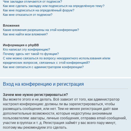
Чем закладки отличаются от подписок?
Как мне сделать закладку или подписаться на определённую тему?
Как мне подписаться на определённый форум?
Как мне отказаться от подписки?
Вложения
Какие вложения разрешены на этой конференции?
Как мне найти мои вложения?
Информация о phpBB
Кто написал эту конференцию?
Почему здесь нет такой-то функции?
С кем можно связаться по вопросу некорректного использования и/или
юридических вопросов, связанных с этой конференцией?
Как мне связаться с администратором конференции?
Вход на конференцию и регистрация
Зачем мне нужно регистрироваться?
Вы можете этого и не делать. Всё зависит от того, как администратор
настроил конференцию: должны ли вы зарегистрироваться, чтобы
размещать сообщения, или нет. Тем не менее регистрация даёт вам
дополнительные возможности, которые недоступны анонимным
пользователям: аватары, личные сообщения, отправка email-сообщений,
участие в группах и т. д. Регистрация займёт у вас всего пару минут,
поэтому мы рекомендуем это сделать.