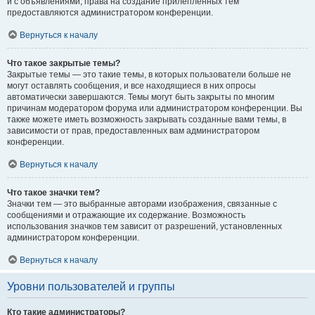
и с объявлениями, права на создание прилепленных тем
предоставляются администратором конференции.
Вернуться к началу
Что такое закрытые темы?
Закрытые темы — это такие темы, в которых пользователи больше не
могут оставлять сообщения, и все находящиеся в них опросы
автоматически завершаются. Темы могут быть закрыты по многим
причинам модератором форума или администратором конференции. Вы
также можете иметь возможность закрывать созданные вами темы, в
зависимости от прав, предоставленных вам администратором
конференции.
Вернуться к началу
Что такое значки тем?
Значки тем — это выбранные авторами изображения, связанные с
сообщениями и отражающие их содержание. Возможность
использования значков тем зависит от разрешений, установленных
администратором конференции.
Вернуться к началу
Уровни пользователей и группы
Кто такие администраторы?