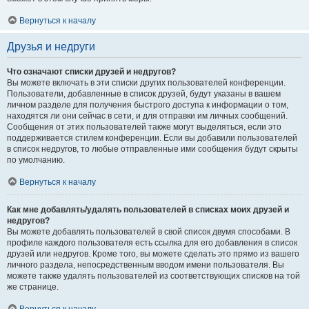
Вернуться к началу
Друзья и недруги
Что означают списки друзей и недругов?
Вы можете включать в эти списки других пользователей конференции.
Пользователи, добавленные в список друзей, будут указаны в вашем
личном разделе для получения быстрого доступа к информации о том,
находятся ли они сейчас в сети, и для отправки им личных сообщений.
Сообщения от этих пользователей также могут выделяться, если это
поддерживается стилем конференции. Если вы добавили пользователей
в список недругов, то любые отправленные ими сообщения будут скрыты
по умолчанию.
Вернуться к началу
Как мне добавлять/удалять пользователей в списках моих друзей и
недругов?
Вы можете добавлять пользователей в свой список двумя способами. В
профиле каждого пользователя есть ссылка для его добавления в список
друзей или недругов. Кроме того, вы можете сделать это прямо из вашего
личного раздела, непосредственным вводом имени пользователя. Вы
можете также удалять пользователей из соответствующих списков на той
же странице.