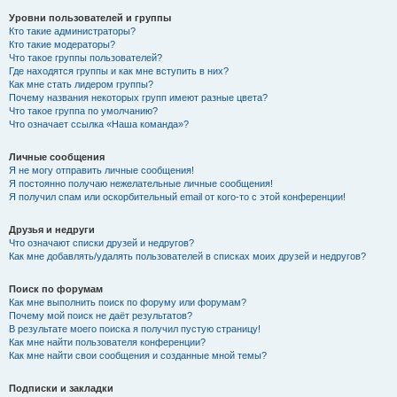
Уровни пользователей и группы
Кто такие администраторы?
Кто такие модераторы?
Что такое группы пользователей?
Где находятся группы и как мне вступить в них?
Как мне стать лидером группы?
Почему названия некоторых групп имеют разные цвета?
Что такое группа по умолчанию?
Что означает ссылка «Наша команда»?
Личные сообщения
Я не могу отправить личные сообщения!
Я постоянно получаю нежелательные личные сообщения!
Я получил спам или оскорбительный email от кого-то с этой конференции!
Друзья и недруги
Что означают списки друзей и недругов?
Как мне добавлять/удалять пользователей в списках моих друзей и недругов?
Поиск по форумам
Как мне выполнить поиск по форуму или форумам?
Почему мой поиск не даёт результатов?
В результате моего поиска я получил пустую страницу!
Как мне найти пользователя конференции?
Как мне найти свои сообщения и созданные мной темы?
Подписки и закладки