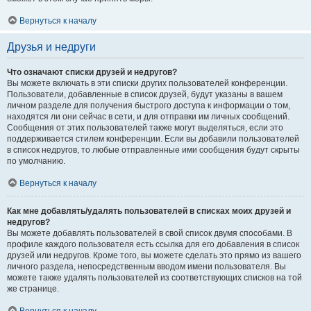
Вернуться к началу
Друзья и недруги
Что означают списки друзей и недругов?
Вы можете включать в эти списки других пользователей конференции.
Пользователи, добавленные в список друзей, будут указаны в вашем
личном разделе для получения быстрого доступа к информации о том,
находятся ли они сейчас в сети, и для отправки им личных сообщений.
Сообщения от этих пользователей также могут выделяться, если это
поддерживается стилем конференции. Если вы добавили пользователей
в список недругов, то любые отправленные ими сообщения будут скрыты
по умолчанию.
Вернуться к началу
Как мне добавлять/удалять пользователей в списках моих друзей и
недругов?
Вы можете добавлять пользователей в свой список двумя способами. В
профиле каждого пользователя есть ссылка для его добавления в список
друзей или недругов. Кроме того, вы можете сделать это прямо из вашего
личного раздела, непосредственным вводом имени пользователя. Вы
можете также удалять пользователей из соответствующих списков на той
же странице.