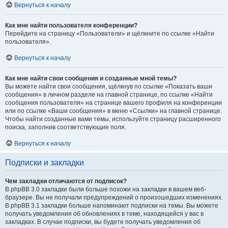
Вернуться к началу
Как мне найти пользователя конференции?
Перейдите на страницу «Пользователи» и щёлкните по ссылке «Найти
пользователя».
Вернуться к началу
Как мне найти свои сообщения и созданные мной темы?
Вы можете найти свои сообщения, щёлкнув по ссылке «Показать ваши
сообщения» в личном разделе на главной странице, по ссылке «Найти
сообщения пользователя» на странице вашего профиля на конференции
или по ссылке «Ваши сообщения» в меню «Ссылки» на главной странице.
Чтобы найти созданные вами темы, используйте страницу расширенного
поиска, заполнив соответствующие поля.
Вернуться к началу
Подписки и закладки
Чем закладки отличаются от подписок?
В phpBB 3.0 закладки были больше похожи на закладки в вашем веб-
браузере. Вы не получали предупреждений о произошедших изменениях.
В phpBB 3.1 закладки больше напоминают подписки на темы. Вы можете
получать уведомления об обновлениях в теме, находящейся у вас в
закладках. В случае подписки, вы будете получать уведомления об