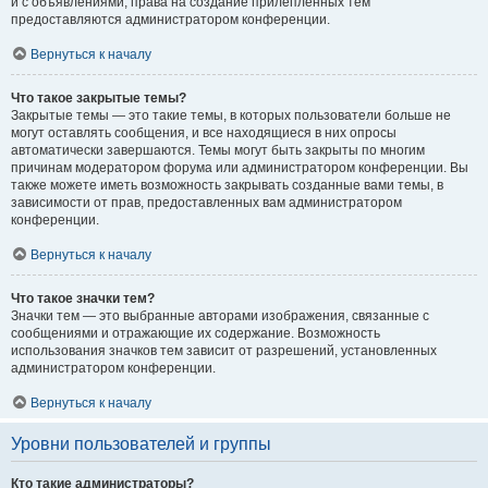
и с объявлениями, права на создание прилепленных тем
предоставляются администратором конференции.
Вернуться к началу
Что такое закрытые темы?
Закрытые темы — это такие темы, в которых пользователи больше не
могут оставлять сообщения, и все находящиеся в них опросы
автоматически завершаются. Темы могут быть закрыты по многим
причинам модератором форума или администратором конференции. Вы
также можете иметь возможность закрывать созданные вами темы, в
зависимости от прав, предоставленных вам администратором
конференции.
Вернуться к началу
Что такое значки тем?
Значки тем — это выбранные авторами изображения, связанные с
сообщениями и отражающие их содержание. Возможность
использования значков тем зависит от разрешений, установленных
администратором конференции.
Вернуться к началу
Уровни пользователей и группы
Кто такие администраторы?