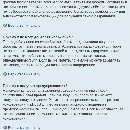
группам пользователей. Чтобы просматривать такие форумы, создавать в
них темы и оставлять сообщения, совершать другие действия, вам может
потребоваться специальное разрешение. Свяжитесь с модератором или
администратором конференции для получения такого разрешения.
Вернуться к началу
Почему я не могу добавлять вложения?
Право добавления вложений может быть предоставлено на уровне
форума, группы или пользователя. Администратор конференции может
не разрешить добавление вложений в определённых форумах. Также
возможно, что добавлять вложения разрешено только членам
определённых групп. Если вы не знаете, почему не можете добавлять
вложения, свяжитесь с администратором конференции.
Вернуться к началу
Почему я получил предупреждение?
На каждой конференции администраторы устанавливают свой
собственный свод правил. Если вы нарушили правило, вы можете
получить предупреждение. Учтите, что это решение администратора
конференции, и phpBB Limited не имеет никакого отношения к
предупреждениям, вынесенным на данном сайте. Если вы не знаете, за
что получили предупреждение, свяжитесь с администратором
конференции.
Вернуться к началу