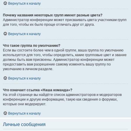
Вернуться к началу
Почему названия некоторых групп имеют разные цвета?
Администратор конференции может присваивать цвета участникам групп
для того, чтобы их было проще отличать друг от друга.
Вернуться к началу
Что такое группа по умолчанию?
Если вы состоите более чем в одной группе, ваша группа по умолчанию
используется для того, чтобы определить, какие групповые цвет и звание
должны быть вам присвоены. Администратор конференции может
предоставить вам разрешение самому изменять вашу группу по
умолчанию в личном разделе.
Вернуться к началу
Что означает ссылка «Наша команда»?
На этой странице вы найдёте список администраторов и модераторов
конференции и другую информацию, такую как сведения о форумах,
которые они модерируют.
Вернуться к началу
Личные сообщения