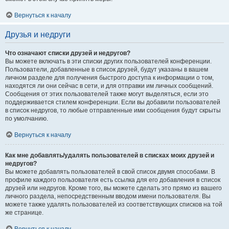
Вернуться к началу
Друзья и недруги
Что означают списки друзей и недругов?
Вы можете включать в эти списки других пользователей конференции.
Пользователи, добавленные в список друзей, будут указаны в вашем
личном разделе для получения быстрого доступа к информации о том,
находятся ли они сейчас в сети, и для отправки им личных сообщений.
Сообщения от этих пользователей также могут выделяться, если это
поддерживается стилем конференции. Если вы добавили пользователей
в список недругов, то любые отправленные ими сообщения будут скрыты
по умолчанию.
Вернуться к началу
Как мне добавлять/удалять пользователей в списках моих друзей и
недругов?
Вы можете добавлять пользователей в свой список двумя способами. В
профиле каждого пользователя есть ссылка для его добавления в список
друзей или недругов. Кроме того, вы можете сделать это прямо из вашего
личного раздела, непосредственным вводом имени пользователя. Вы
можете также удалять пользователей из соответствующих списков на той
же странице.