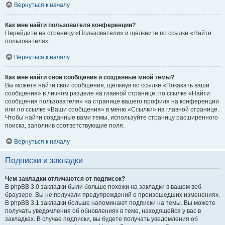
Вернуться к началу
Как мне найти пользователя конференции?
Перейдите на страницу «Пользователи» и щёлкните по ссылке «Найти
пользователя».
Вернуться к началу
Как мне найти свои сообщения и созданные мной темы?
Вы можете найти свои сообщения, щёлкнув по ссылке «Показать ваши
сообщения» в личном разделе на главной странице, по ссылке «Найти
сообщения пользователя» на странице вашего профиля на конференции
или по ссылке «Ваши сообщения» в меню «Ссылки» на главной странице.
Чтобы найти созданные вами темы, используйте страницу расширенного
поиска, заполнив соответствующие поля.
Вернуться к началу
Подписки и закладки
Чем закладки отличаются от подписок?
В phpBB 3.0 закладки были больше похожи на закладки в вашем веб-
браузере. Вы не получали предупреждений о произошедших изменениях.
В phpBB 3.1 закладки больше напоминают подписки на темы. Вы можете
получать уведомления об обновлениях в теме, находящейся у вас в
закладках. В случае подписки, вы будете получать уведомления об