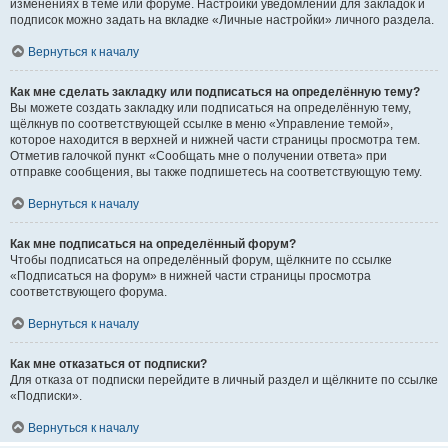
изменениях в теме или форуме. Настройки уведомлений для закладок и
подписок можно задать на вкладке «Личные настройки» личного раздела.
Вернуться к началу
Как мне сделать закладку или подписаться на определённую тему?
Вы можете создать закладку или подписаться на определённую тему,
щёлкнув по соответствующей ссылке в меню «Управление темой»,
которое находится в верхней и нижней части страницы просмотра тем.
Отметив галочкой пункт «Сообщать мне о получении ответа» при
отправке сообщения, вы также подпишетесь на соответствующую тему.
Вернуться к началу
Как мне подписаться на определённый форум?
Чтобы подписаться на определённый форум, щёлкните по ссылке
«Подписаться на форум» в нижней части страницы просмотра
соответствующего форума.
Вернуться к началу
Как мне отказаться от подписки?
Для отказа от подписки перейдите в личный раздел и щёлкните по ссылке
«Подписки».
Вернуться к началу