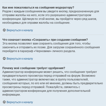
Как мне пожаловаться на сообщения модератору?
Рядом с каждым сообщением вы увидите кнопку, предназначенную для
отправки жалобы на него, если это разрешено администратором
конференции. Щёлкнув по этой кнопке, вы пройдёте через ряд шагов,
необходимых для оправки жалобы на сообщение.
Вернуться к началу
Что означает кнопка «Сохранить» при создании сообщения?
Эта кнопка позволяет вам сохранять сообщения для того, чтобы
закончить и отправить их позже. Для загрузки сохранённого сообщения
перейдите в параграф «Черновики» личного раздела.
Вернуться к началу
Почему моё сообщение требует одобрения?
Администратор конференции может решить, что сообщения требуют
предварительного просмотра перед отправкой на форум. Возможно
также, что администратор включил вас в группу пользователей,
сообщения которых, по его или её мнению, должны быть предварительно
просмотрены перед отправкой. Пожалуйста, свяжитесь с
администратором конференции для получения дополнительной
информации.
Вернуться к началу