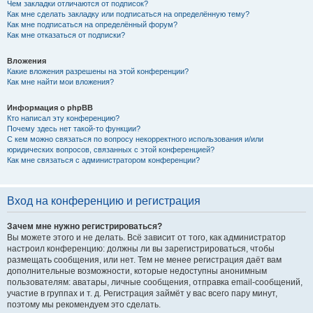
Чем закладки отличаются от подписок?
Как мне сделать закладку или подписаться на определённую тему?
Как мне подписаться на определённый форум?
Как мне отказаться от подписки?
Вложения
Какие вложения разрешены на этой конференции?
Как мне найти мои вложения?
Информация о phpBB
Кто написал эту конференцию?
Почему здесь нет такой-то функции?
С кем можно связаться по вопросу некорректного использования и/или
юридических вопросов, связанных с этой конференцией?
Как мне связаться с администратором конференции?
Вход на конференцию и регистрация
Зачем мне нужно регистрироваться?
Вы можете этого и не делать. Всё зависит от того, как администратор
настроил конференцию: должны ли вы зарегистрироваться, чтобы
размещать сообщения, или нет. Тем не менее регистрация даёт вам
дополнительные возможности, которые недоступны анонимным
пользователям: аватары, личные сообщения, отправка email-сообщений,
участие в группах и т. д. Регистрация займёт у вас всего пару минут,
поэтому мы рекомендуем это сделать.