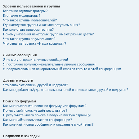
Уровни пользователей и группы
Кто такие администраторы?
Кто такие модераторы?
Что такое группы пользователей?
Где находятся группы и как мне вступить в них?
Как мне стать лидером группы?
Почему названия некоторых групп имеют разные цвета?
Что такое группа по умолчанию?
Что означает ссылка «Наша команда»?
Личные сообщения
Я не могу отправить личные сообщения!
Я постоянно получаю нежелательные личные сообщения!
Я получил спам или оскорбительный email от кого-то с этой конференции!
Друзья и недруги
Что означают списки друзей и недругов?
Как мне добавлять/удалять пользователей в списках моих друзей и недругов?
Поиск по форумам
Как мне выполнить поиск по форуму или форумам?
Почему мой поиск не даёт результатов?
В результате моего поиска я получил пустую страницу!
Как мне найти пользователя конференции?
Как мне найти свои сообщения и созданные мной темы?
Подписки и закладки