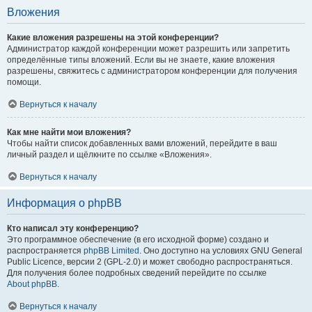
Вложения
Какие вложения разрешены на этой конференции?
Администратор каждой конференции может разрешить или запретить
определённые типы вложений. Если вы не знаете, какие вложения
разрешены, свяжитесь с администратором конференции для получения
помощи.
Вернуться к началу
Как мне найти мои вложения?
Чтобы найти список добавленных вами вложений, перейдите в ваш
личный раздел и щёлкните по ссылке «Вложения».
Вернуться к началу
Информация о phpBB
Кто написал эту конференцию?
Это программное обеспечение (в его исходной форме) создано и
распространяется
phpBB Limited
. Оно доступно на условиях GNU General
Public Licence, версии 2 (GPL-2.0) и может свободно распространяться.
Для получения более подробных сведений перейдите по ссылке
About phpBB
.
Вернуться к началу